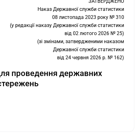
ЗАТВЕРДЖЕНО
Наказ Державної служби статистики
08 листопада 2023 року № 310
(у редакції наказу Державної служби статистики
від 02 лютого 2026 № 25)
(зі змінами, затвердженими наказом
Державної служби статистики
від 24 червня 2026 р. № 162)
 для проведення державних
стережень