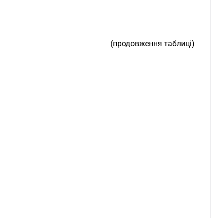
(продовження таблиці)