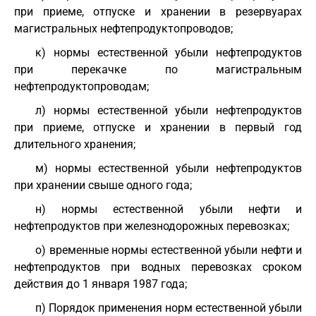
при приеме, отпуске и хранении в резервуарах
магистральных нефтепродуктопроводов;
к) нормы естественной убыли нефтепродуктов
при перекачке по магистральным
нефтепродуктопроводам;
л) нормы естественной убыли нефтепродуктов
при приеме, отпуске и хранении в первый год
длительного хранения;
м) нормы естественной убыли нефтепродуктов
при хранении свыше одного года;
н) нормы естественной убыли нефти и
нефтепродуктов при железнодорожных перевозках;
о) временные нормы естественной убыли нефти и
нефтепродуктов при водных перевозках сроком
действия до 1 января 1987 года;
п) Порядок применения норм естественной убыли