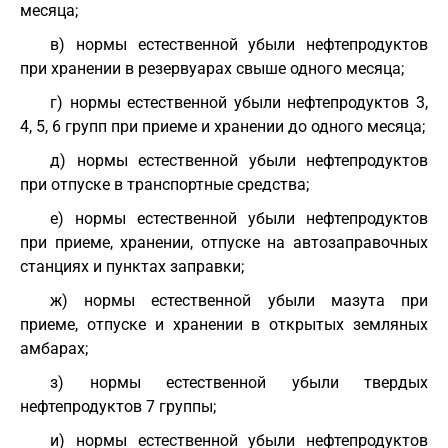
месяца;
в) нормы естественной убыли нефтепродуктов
при хранении в резервуарах свыше одного месяца;
г) нормы естественной убыли нефтепродуктов 3,
4, 5, 6 групп при приеме и хранении до одного месяца;
д) нормы естественной убыли нефтепродуктов
при отпуске в транспортные средства;
е) нормы естественной убыли нефтепродуктов
при приеме, хранении, отпуске на автозаправочных
станциях и пунктах заправки;
ж) нормы естественной убыли мазута при
приеме, отпуске и хранении в открытых земляных
амбарах;
з) нормы естественной убыли твердых
нефтепродуктов 7 группы;
и) нормы естественной убыли нефтепродуктов