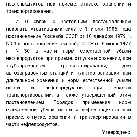
нефтепродуктов при приеме, отпуске, хранении и
транспортировании.
2. В связи с настоящим постановлением
признать утратившими силу с 1 июля 1986 года
постановление Госснаба СССР от 10 декабря 1979 г.
N 81 и постановление Госснаба СССР от 8 июня 1977
г. N 30 в части норм естественной убыли
нефтепродуктов при приеме, отпуске и хранении, при
трубопроводном транспортировании, для
автозаправочных станций и пунктов заправки, при
длительном хранении и норм естественной убыли
нефти и нефтепродуктов при водном
транспортировании, а также утвержденный этим
постановлением Порядок применения норм
естественной убыли нефти и нефтепродуктов при
приеме, отпуске, хранении и транспортировании в
части нефтепродуктов.
Утверждено