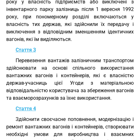
року у власність підприємств або виключені з
інвентарного парку залізниць після 1 вересня 1992
року, при пономерному розділі включаються у
власність тих держав, які здійснили їх передачу і
виключення з відповідним зменшенням ідентичних
вагонів, які їм виділяються.
Стаття 3
Перевезення вантажів залізничним транспортом
здійснювати на основі спільного використання
вантажних вагонів і контейнерів, які є власністю
держав-учасниць цієї Угоди з матеріальною
відповідальністю користувача за збереження вагонів
та взаєморозрахунків за їхнє використання.
Стаття 4
Здійснити своєчасне поповнення, модернізацію і
ремонт вантажних вагонів і контейнерів, створювати
необхідні умови для виробництва і взаємних