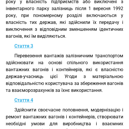
року у власність підприємств або виключені з
інвентарного парку залізниць після 1 вересня 1992
року, при пономерному розділі включаються у
власність тих держав, які здійснили їх передачу і
виключення з відповідним зменшенням ідентичних
вагонів, які їм виділяються.
Стаття 3
Перевезення вантажів залізничним транспортом
здійснювати на основі спільного використання
вантажних вагонів і контейнерів, які є власністю
держав-учасниць цієї Угоди з матеріальною
відповідальністю користувача за збереження вагонів
та взаєморозрахунків за їхнє використання.
Стаття 4
Здійснити своєчасне поповнення, модернізацію і
ремонт вантажних вагонів і контейнерів, створювати
необхідні умови для виробництва і взаємних