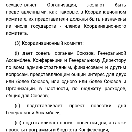
осуществляет Организация, желают быть
представленными, как таковые, в Координационном
комитете, их представители должны быть назначены
из числа государств - членов Координационного
комитета.
(3) Координационный комитет:
(i) дает советы органам Союзов, Генеральной
Ассамблее, Конференции и Генеральному Директору
по всем административным, финансовым и другим
вопросам, представляющим общий интерес для двух
или более Союзов, или одного или более Союзов и
Организации, в частности, по бюджету расходов,
общих для Союзов;
(ii) подготавливает проект повестки дня
Генеральной Ассамблеи;
(iii) подготавливает проект повестки дня, а также
проекты программы и бюджета Конференции;