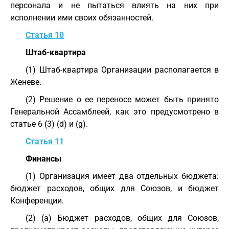
персонала и не пытаться влиять на них при
исполнении ими своих обязанностей.
Статья 10
Штаб-квартира
(1) Штаб-квартира Организации располагается в
Женеве.
(2) Решение о ее переносе может быть принято
Генеральной Ассамблеей, как это предусмотрено в
статье 6 (3) (d) и (g).
Статья 11
Финансы
(1) Организация имеет два отдельных бюджета:
бюджет расходов, общих для Союзов, и бюджет
Конференции.
(2) (a) Бюджет расходов, общих для Союзов,