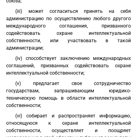
союза;
(iii) может согласиться принять на себя
администрацию по осуществлению любого другого
международного соглашения, призванного
содействовать охране интеллектуальной
собственности, или участвовать в такой
администрации;
(iv) способствует заключению международных
соглашений, призванных содействовать охране
интеллектуальной собственности;
(v) предлагает свое сотрудничество
государствам, запрашивающим юридико-
техническую помощь в области интеллектуальной
собственности;
(vi) собирает и распространяет информацию,
относящуюся к охране интеллектуальной
собственности, осуществляет и поощряет