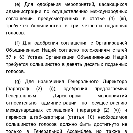
(e) Для одобрения мероприятий, касающихся
администрации по осуществлению международных
соглашений, предусмотренных в статье (4) (iii),
требуется большинство в три четверти поданных
голосов.
(f) Для одобрения соглашения с Организацией
Объединенных Наций согласно положениям статей
57 и 63 Устава Организации Объединенных Наций
требуется большинство в девять десятых поданных
голосов.
(g) Для назначения Генерального Директора
(параграф (2) (i)), одобрения предлагаемых
Генеральным Директором мероприятий
относительно администрации по осуществлению
международных соглашений (параграф (2) (v)) и
переноса штаб-квартиры (статья 10) необходимое
большинство голосов должно быть достигнуто не
только в Генеральной Ассамблее, но также в