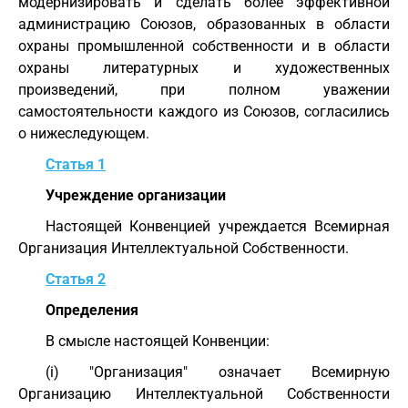
модернизировать и сделать более эффективной
администрацию Союзов, образованных в области
охраны промышленной собственности и в области
охраны литературных и художественных
произведений, при полном уважении
самостоятельности каждого из Союзов, согласились
о нижеследующем.
Статья 1
Учреждение организации
Настоящей Конвенцией учреждается Всемирная
Организация Интеллектуальной Собственности.
Статья 2
Определения
В смысле настоящей Конвенции:
(i) "Организация" означает Всемирную
Организацию Интеллектуальной Собственности