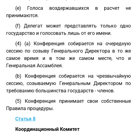
(e) Голоса воздержавшихся в расчет не
принимаются.
(f) Делегат может представлять только одно
государство и голосовать лишь от его имени.
(4) (a) Конференция собирается на очередную
сессию по созыву Генерального Директора в то же
самое время и в том же самом месте, что и
Генеральная Ассамблея.
(b) Конференция собирается на чрезвычайную
сессию, созываемую Генеральным Директором по
требованию большинства государств - членов.
(5) Конференция принимает свои собственные
Правила процедуры.
Статья 8
Координационный Комитет