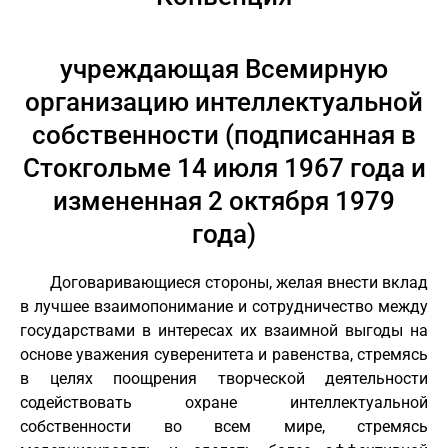
учреждающая Всемирную
организацию интеллектуальной
собственности (подписанная в
Стокгольме 14 июля 1967 года и
измененная 2 октября 1979
года)
Договаривающиеся стороны, желая внести вклад
в лучшее взаимопонимание и сотрудничество между
государствами в интересах их взаимной выгоды на
основе уважения суверенитета и равенства, стремясь
в целях поощрения творческой деятельности
содействовать охране интеллектуальной
собственности во всем мире, стремясь