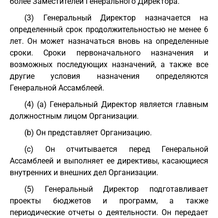
более Заместителей Генерального Директора.
(3) Генеральный Директор назначается на
определенный срок продолжительностью не менее 6
лет. Он может назначаться вновь на определенные
сроки. Сроки первоначального назначения и
возможных последующих назначений, а также все
другие условия назначения определяются
Генеральной Ассамблеей.
(4) (a) Генеральный Директор является главным
должностным лицом Организации.
(b) Он представляет Организацию.
(c) Он отчитывается перед Генеральной
Ассамблеей и выполняет ее директивы, касающиеся
внутренних и внешних дел Организации.
(5) Генеральный Директор подготавливает
проекты бюджетов и программ, а также
периодические отчеты о деятельности. Он передает