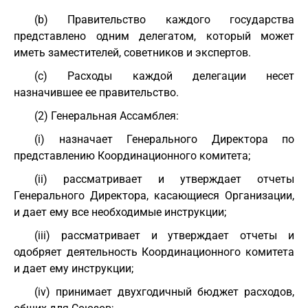
(b) Правительство каждого государства
представлено одним делегатом, который может
иметь заместителей, советников и экспертов.
(c) Расходы каждой делегации несет
назначившее ее правительство.
(2) Генеральная Ассамблея:
(i) назначает Генерального Директора по
представлению Координационного комитета;
(ii) рассматривает и утверждает отчеты
Генерального Директора, касающиеся Организации,
и дает ему все необходимые инструкции;
(iii) рассматривает и утверждает отчеты и
одобряет деятельность Координационного комитета
и дает ему инструкции;
(iv) принимает двухгодичный бюджет расходов,