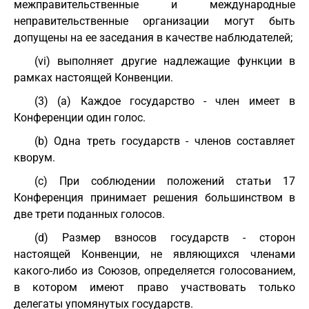
межправительственные и международные
неправительственные организации могут быть
допущены на ее заседания в качестве наблюдателей;
(vi) выполняет другие надлежащие функции в
рамках настоящей Конвенции.
(3) (a) Каждое государство - член имеет в
Конференции один голос.
(b) Одна треть государств - членов составляет
кворум.
(c) При соблюдении положений статьи 17
Конференция принимает решения большинством в
две трети поданных голосов.
(d) Размер взносов государств - сторон
настоящей Конвенции, не являющихся членами
какого-либо из Союзов, определяется голосованием,
в котором имеют право участвовать только
делегаты упомянутых государств.