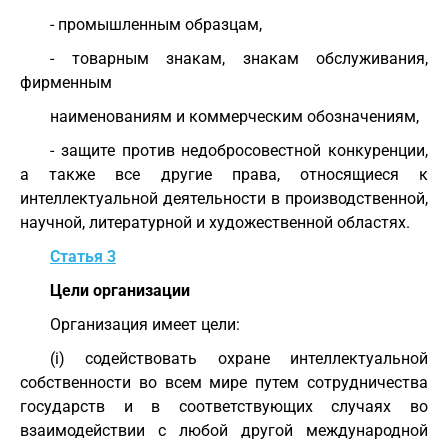
- промышленным образцам,
- товарным знакам, знакам обслуживания,
фирменным
наименованиям и коммерческим обозначениям,
- защите против недобросовестной конкуренции,
а также все другие права, относящиеся к
интеллектуальной деятельности в производственной,
научной, литературной и художественной областях.
Статья 3
Цели организации
Организация имеет цели:
(i) содействовать охране интеллектуальной
собственности во всем мире путем сотрудничества
государств и в соответствующих случаях во
взаимодействии с любой другой международной