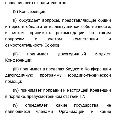
назначившее ее правительство.
(2) Конференция:
(i) обсуждает вопросы, представляющие общий
интерес в области интеллектуальной собственности,
и может принимать рекомендации по таким
вопросам с учетом компетенции и
самостоятельности Союзов:
(ii) принимает двухгодичный бюджет
Конференции;
(iii) принимает в пределах бюджета Конференции
двухгодичную программу юридико-технической
помощи;
(iv) принимает поправки к настоящей Конвенции
в порядке, предусмотренном статьей 17;
(v) определяет, какие государства, не
являющиеся членами Организации, и какие