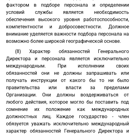
фактором в подборе персонала и определении
условий службы является необходимость
обеспечения высокого уровня работоспособности,
компетентности и добросовестности. Должное
внимание уделяется важности подбора персонала на
возможно более широкой географической основе.
(8) Характер обязанностей Генерального
Директора и персонала является исключительно
международным. При исполнении своих
обязанностей они не должны запрашивать или
получать инструкции от какого бы то ни было
правительства или власти за пределами
Организации. Они должны воздерживаться от
любого действия, которое могло бы поставить под
сомнение их положение как международных
должностных лиц. Каждое государство - член
обязуется уважать исключительно международный
характер обязанностей Генерального Директора и