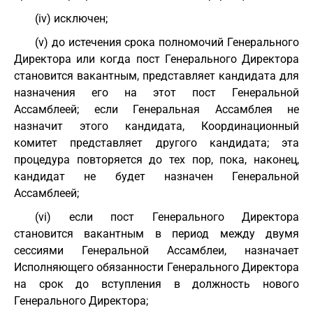
(iv) исключен;
(v) до истечения срока полномочий Генерального
Директора или когда пост Генерального Директора
становится вакантным, представляет кандидата для
назначения его на этот пост Генеральной
Ассамблеей; если Генеральная Ассамблея не
назначит этого кандидата, Координационный
комитет представляет другого кандидата; эта
процедура повторяется до тех пор, пока, наконец,
кандидат не будет назначен Генеральной
Ассамблеей;
(vi) если пост Генерального Директора
становится вакантным в период между двумя
сессиями Генеральной Ассамблеи, назначает
Исполняющего обязанности Генерального Директора
на срок до вступления в должность нового
Генерального Директора;