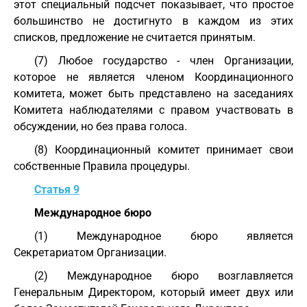
этот специальный подсчет показывает, что простое
большинство не достигнуто в каждом из этих
списков, предложение не считается принятым.
(7) Любое государство - член Организации,
которое не является членом Координационного
комитета, может быть представлено на заседаниях
Комитета наблюдателями с правом участвовать в
обсуждении, но без права голоса.
(8) Координационный комитет принимает свои
собственные Правила процедуры.
Статья 9
Международное бюро
(1) Международное бюро является
Секретариатом Организации.
(2) Международное бюро возглавляется
Генеральным Директором, который имеет двух или