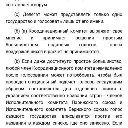
составляет кворум.
(c) Делегат может представлять только одно
государство и голосовать лишь от его имени.
(6) (a) Координационный комитет выражает свое
мнение и принимает решения простым
большинством поданных голосов. Голоса
воздержавшихся в расчет не принимаются.
(b) Если даже достигнуто простое большинство,
любой член Координационного комитета немедленно
после голосования может потребовать, чтобы был
проведен специальный подсчет голосов следующим
образом: составляются два отдельных списка с
указанием соответственно названий стран - членов
Исполнительного комитета Парижского союза и
Исполнительного комитета Бернского союза; голос
каждого государства вписывается против его
названия в каждом списке, где оно занесено. Если