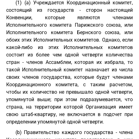
(1) (a) Учреждается Координационный комитет,
состоящий из государств - сторон настоящей
Конвенции, которые являются членами
Исполнительного комитета Парижского союза, или
Исполнительного комитета Бернского союза, или
обоих этих Исполнительных комитетов. Однако, если
какой-либо из этих Исполнительных комитетов
состоит из более чем одной четверти количества
стран - членов Ассамблеи, которая их избрала, то
такой Исполнительный комитет назначает из числа
своих членов государства, которые будут членами
Координационного комитета, с таким расчетом,
чтобы их количество не превышало одной четверти,
упомянутой выше; при этом подразумевается, что
страна, на территории которой Организация имеет
свою штаб-квартиру, не включается в подсчет при
определении упомянутой одной четверти.
(b) Правительство каждого государства - члена