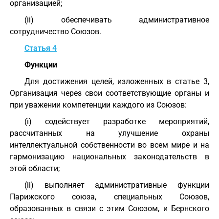
организацией;
(ii) обеспечивать административное
сотрудничество Союзов.
Статья 4
Функции
Для достижения целей, изложенных в статье 3,
Организация через свои соответствующие органы и
при уважении компетенции каждого из Союзов:
(i) содействует разработке мероприятий,
рассчитанных на улучшение охраны
интеллектуальной собственности во всем мире и на
гармонизацию национальных законодательств в
этой области;
(ii) выполняет административные функции
Парижского союза, специальных Союзов,
образованных в связи с этим Союзом, и Бернского