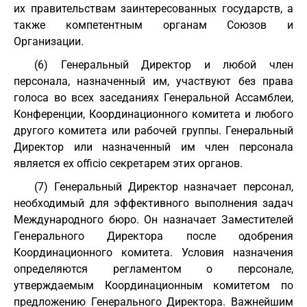
их правительствам заинтересованных государств, а
также компетентным органам Союзов и
Организации.
(6) Генеральный Директор и любой член
персонала, назначенный им, участвуют без права
голоса во всех заседаниях Генеральной Ассамблеи,
Конференции, Координационного комитета и любого
другого комитета или рабочей группы. Генеральный
Директор или назначенный им член персонала
является ex officio секретарем этих органов.
(7) Генеральный Директор назначает персонал,
необходимый для эффективного выполнения задач
Международного бюро. Он назначает Заместителей
Генерального Директора после одобрения
Координационного комитета. Условия назначения
определяются регламентом о персонале,
утверждаемым Координационным комитетом по
предложению Генерального Директора. Важнейшим