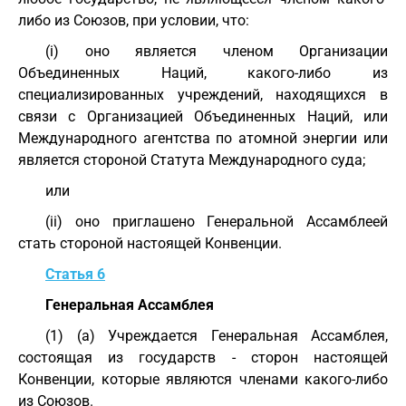
либо из Союзов, при условии, что:
(i) оно является членом Организации
Объединенных Наций, какого-либо из
специализированных учреждений, находящихся в
связи с Организацией Объединенных Наций, или
Международного агентства по атомной энергии или
является стороной Статута Международного суда;
или
(ii) оно приглашено Генеральной Ассамблеей
стать стороной настоящей Конвенции.
Статья 6
Генеральная Ассамблея
(1) (a) Учреждается Генеральная Ассамблея,
состоящая из государств - сторон настоящей
Конвенции, которые являются членами какого-либо
из Союзов.