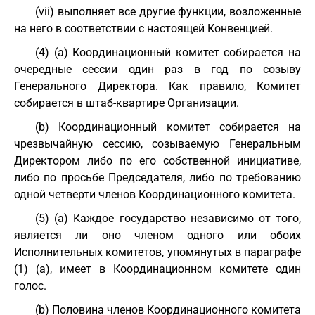
(vii) выполняет все другие функции, возложенные
на него в соответствии с настоящей Конвенцией.
(4) (a) Координационный комитет собирается на
очередные сессии один раз в год по созыву
Генерального Директора. Как правило, Комитет
собирается в штаб-квартире Организации.
(b) Координационный комитет собирается на
чрезвычайную сессию, созываемую Генеральным
Директором либо по его собственной инициативе,
либо по просьбе Председателя, либо по требованию
одной четверти членов Координационного комитета.
(5) (a) Каждое государство независимо от того,
является ли оно членом одного или обоих
Исполнительных комитетов, упомянутых в параграфе
(1) (a), имеет в Координационном комитете один
голос.
(b) Половина членов Координационного комитета