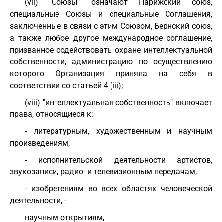
(vii) "Союзы" означают Парижский союз,
специальные Союзы и специальные Соглашения,
заключенные в связи с этим Союзом, Бернский союз,
а также любое другое международное соглашение,
призванное содействовать охране интеллектуальной
собственности, администрацию по осуществлению
которого Организация приняла на себя в
соответствии со статьей 4 (iii);
(viii) "интеллектуальная собственность" включает
права, относящиеся к:
- литературным, художественным и научным
произведениям,
- исполнительской деятельности артистов,
звукозаписи, радио- и телевизионным передачам,
- изобретениям во всех областях человеческой
деятельности, -
научным открытиям,