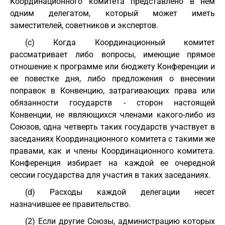
Координационного комитета представлено в нем
одним делегатом, который может иметь
заместителей, советников и экспертов.
(c) Когда Координационный комитет
рассматривает либо вопросы, имеющие прямое
отношение к программе или бюджету Конференции и
ее повестке дня, либо предложения о внесении
поправок в Конвенцию, затрагивающих права или
обязанности государств - сторон настоящей
Конвенции, не являющихся членами какого-либо из
Союзов, одна четверть таких государств участвует в
заседаниях Координационного комитета с такими же
правами, как и члены Координационного комитета.
Конференция избирает на каждой ее очередной
сессии государства для участия в таких заседаниях.
(d) Расходы каждой делегации несет
назначившее ее правительство.
(2) Если другие Союзы, администрацию которых