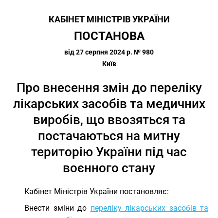
КАБІНЕТ МІНІСТРІВ УКРАЇНИ
ПОСТАНОВА
від 27 серпня 2024 р. № 980
Київ
Про внесення змін до переліку
лікарських засобів та медичних
виробів, що ввозяться та
постачаються на митну
територію України під час
воєнного стану
Кабінет Міністрів України постановляє:
Внести зміни до
переліку лікарських засобів та