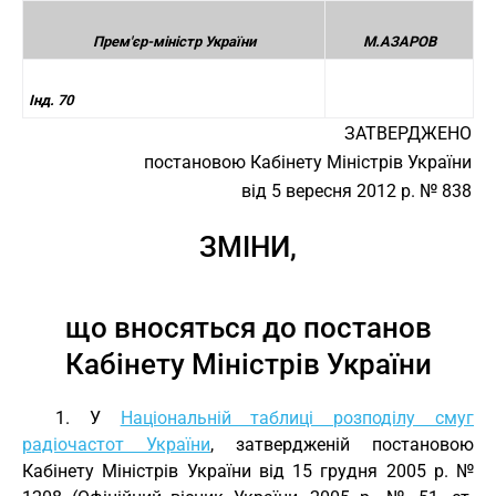
Прем'єр-міністр України
М.АЗАРОВ
Інд. 70
ЗАТВЕРДЖЕНО
постановою Кабінету Міністрів України
від 5 вересня 2012 р. № 838
ЗМІНИ,
що вносяться до постанов
Кабінету Міністрів України
1. У
Національній таблиці розподілу смуг
радіочастот України
, затвердженій постановою
Кабінету Міністрів України від 15 грудня 2005 р. №