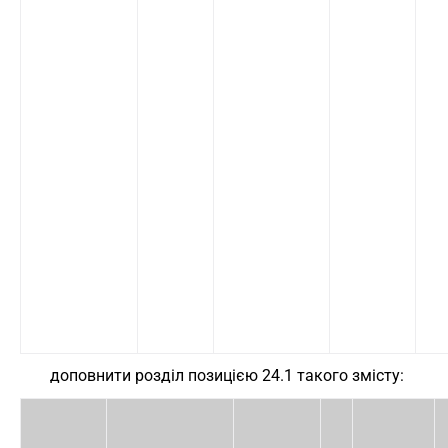
доповнити розділ позицією 24.1 такого змісту: