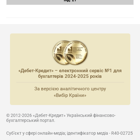
«Дебет-Кредит» – електронний сервіс №1 для
бухгалтерів 2024-2025 років
За версією аналітичного центру
«Вибір Країни»
© 2012-2026 «Дебет-Кредит» Український фінансово-
бухгалтерський портал.
Суб'єкт у сфері онлайн-медіа; ідентифікатор медіа - R40-02725