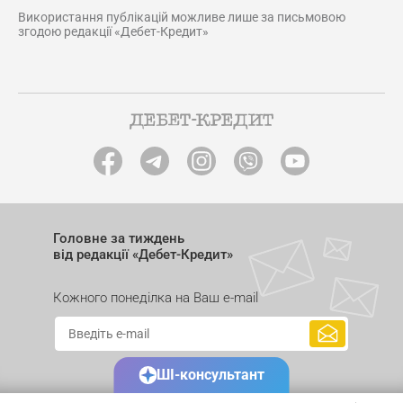
Використання публікацій можливе лише за письмовою
згодою редакції «Дебет-Кредит»
Головне за тиждень
від редакції «Дебет-Кредит»
Кожного понеділка на Ваш e-mail
ШІ-консультант