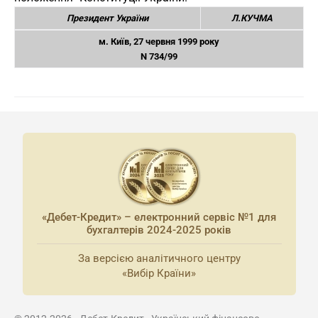
Президент України
Л.КУЧМА
м. Київ, 27 червня 1999 року
N 734/99
«Дебет-Кредит» – електронний сервіс №1 для
бухгалтерів 2024-2025 років
За версією аналітичного центру
«Вибір Країни»