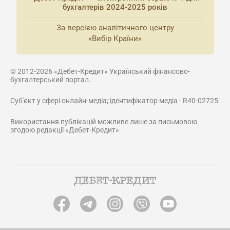
бухгалтерів 2024-2025 років
За версією аналітичного центру
«Вибір Країни»
© 2012-2026 «Дебет-Кредит» Український фінансово-
бухгалтерський портал.
Суб'єкт у сфері онлайн-медіа; ідентифікатор медіа - R40-02725
Використання публікацій можливе лише за письмовою
згодою редакції «Дебет-Кредит»