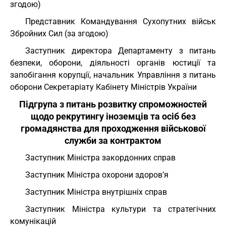
згодою)
Представник Командування Сухопутних військ
Збройних Сил (за згодою)
Заступник директора Департаменту з питань
безпеки, оборони, діяльності органів юстиції та
запобігання корупції, начальник Управління з питань
оборони Секретаріату Кабінету Міністрів України
Підгрупа з питань розвитку спроможностей
щодо рекрутингу іноземців та осіб без
громадянства для проходження військової
служби за контрактом
Заступник Міністра закордонних справ
Заступник Міністра охорони здоров’я
Заступник Міністра внутрішніх справ
Заступник Міністра культури та стратегічних
комунікацій