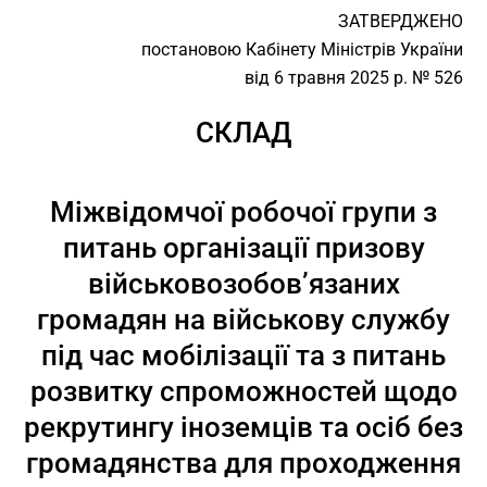
ЗАТВЕРДЖЕНО
постановою Кабінету Міністрів України
від 6 травня 2025 р. № 526
СКЛАД
Міжвідомчої робочої групи з
питань організації призову
військовозобов’язаних
громадян на військову службу
під час мобілізації та з питань
розвитку спроможностей щодо
рекрутингу іноземців та осіб без
громадянства для проходження