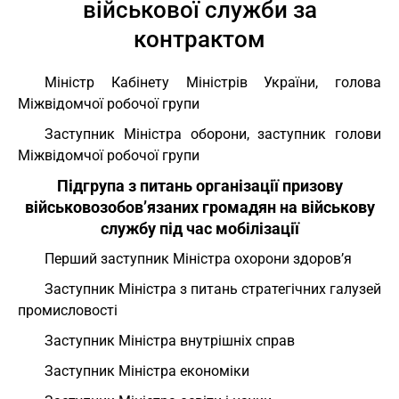
військової служби за
контрактом
Міністр Кабінету Міністрів України, голова
Міжвідомчої робочої групи
Заступник Міністра оборони, заступник голови
Міжвідомчої робочої групи
Підгрупа з питань організації призову
військовозобов’язаних громадян на військову
службу під час мобілізації
Перший заступник Міністра охорони здоров’я
Заступник Міністра з питань стратегічних галузей
промисловості
Заступник Міністра внутрішніх справ
Заступник Міністра економіки