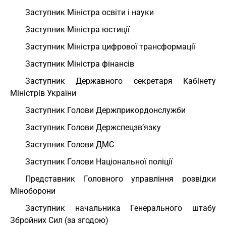
Заступник Міністра освіти і науки
Заступник Міністра юстиції
Заступник Міністра цифрової трансформації
Заступник Міністра фінансів
Заступник Державного секретаря Кабінету
Міністрів України
Заступник Голови Держприкордонслужби
Заступник Голови Держспецзв’язку
Заступник Голови ДМС
Заступник Голови Національної поліції
Представник Головного управління розвідки
Міноборони
Заступник начальника Генерального штабу
Збройних Сил (за згодою)