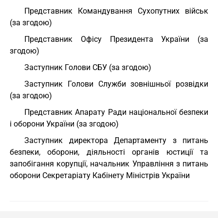
Представник Командування Сухопутних військ
(за згодою)
Представник Офісу Президента України (за
згодою)
Заступник Голови СБУ (за згодою)
Заступник Голови Служби зовнішньої розвідки
(за згодою)
Представник Апарату Ради національної безпеки
і оборони України (за згодою)
Заступник директора Департаменту з питань
безпеки, оборони, діяльності органів юстиції та
запобігання корупції, начальник Управління з питань
оборони Секретаріату Кабінету Міністрів України