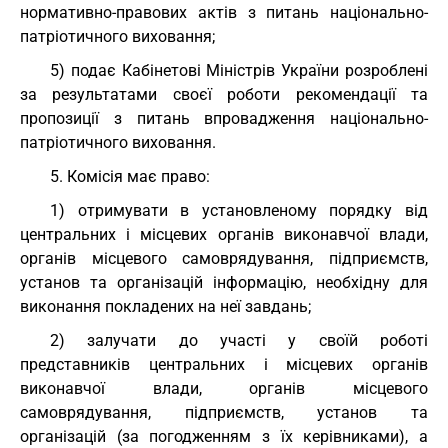
нормативно-правових актів з питань національно-
патріотичного виховання;
5) подає Кабінетові Міністрів України розроблені
за результатами своєї роботи рекомендації та
пропозиції з питань впровадження національно-
патріотичного виховання.
5. Комісія має право:
1) отримувати в установленому порядку від
центральних і місцевих органів виконавчої влади,
органів місцевого самоврядування, підприємств,
установ та організацій інформацію, необхідну для
виконання покладених на неї завдань;
2) залучати до участі у своїй роботі
представників центральних і місцевих органів
виконавчої влади, органів місцевого
самоврядування, підприємств, установ та
організацій (за погодженням з їх керівниками), а