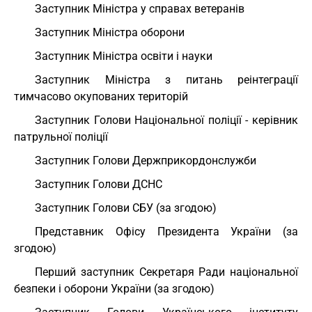
Заступник Міністра у справах ветеранів
Заступник Міністра оборони
Заступник Міністра освіти і науки
Заступник Міністра з питань реінтеграції
тимчасово окупованих територій
Заступник Голови Національної поліції - керівник
патрульної поліції
Заступник Голови Держприкордонслужби
Заступник Голови ДСНС
Заступник Голови СБУ (за згодою)
Представник Офісу Президента України (за
згодою)
Перший заступник Секретаря Ради національної
безпеки і оборони України (за згодою)