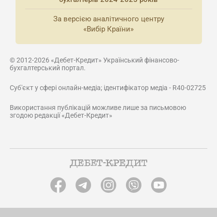
За версією аналітичного центру
«Вибір Країни»
© 2012-2026 «Дебет-Кредит» Український фінансово-
бухгалтерський портал.
Суб'єкт у сфері онлайн-медіа; ідентифікатор медіа - R40-02725
Використання публікацій можливе лише за письмовою
згодою редакції «Дебет-Кредит»