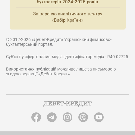
бухгалтерів 2024-2025 років
За версією аналітичного центру
«Вибір Країни»
© 2012-2026 «Дебет-Кредит» Український фінансово-
бухгалтерський портал.
Суб'єкт у сфері онлайн-медіа; ідентифікатор медіа - R40-02725
Використання публікацій можливе лише за письмовою
згодою редакції «Дебет-Кредит»