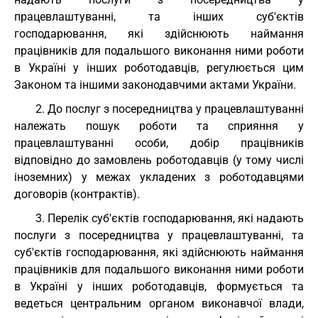
працевлаштуванні, та інших суб'єктів
господарювання, які здійснюють наймання
працівників для подальшого виконання ними роботи
в Україні у інших роботодавців, регулюється цим
Законом та іншими законодавчими актами України.
2. До послуг з посередництва у працевлаштуванні
належать пошук роботи та сприяння у
працевлаштуванні особи, добір працівників
відповідно до замовлень роботодавців (у тому числі
іноземних) у межах укладених з роботодавцями
договорів (контрактів).
3. Перелік суб'єктів господарювання, які надають
послуги з посередництва у працевлаштуванні, та
суб'єктів господарювання, які здійснюють наймання
працівників для подальшого виконання ними роботи
в Україні у інших роботодавців, формується та
ведеться центральним органом виконавчої влади,