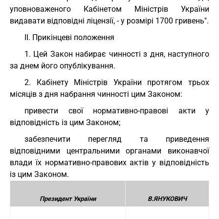
уповноваженого Кабінетом Міністрів України
видавати відповідні ліцензії, - у розмірі 1700 гривень".
II. Прикінцеві положення
1. Цей Закон набирає чинності з дня, наступного
за днем його опублікування.
2. Кабінету Міністрів України протягом трьох
місяців з дня набрання чинності цим Законом:
привести свої нормативно-правові акти у
відповідність із цим Законом;
забезпечити перегляд та приведення
відповідними центральними органами виконавчої
влади їх нормативно-правових актів у відповідність
із цим Законом.
Президент України
В.ЯНУКОВИЧ