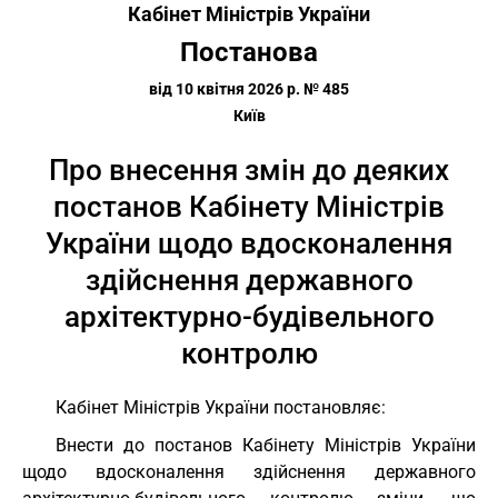
Кабінет Міністрів України
Постанова
від 10 квітня 2026 р. № 485
Київ
Про внесення змін до деяких
постанов Кабінету Міністрів
України щодо вдосконалення
здійснення державного
архітектурно-будівельного
контролю
Кабінет Міністрів України постановляє:
Внести до постанов Кабінету Міністрів України
щодо вдосконалення здійснення державного