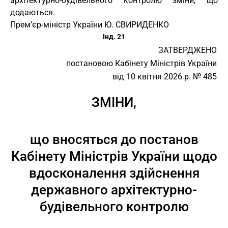
архітектурно-будівельного контролю зміни, що
додаються.
Прем’єр-міністр України Ю. СВИРИДЕНКО
Інд. 21
ЗАТВЕРДЖЕНО
постановою Кабінету Міністрів України
від 10 квітня 2026 р. № 485
ЗМІНИ,
що вносяться до постанов
Кабінету Міністрів України щодо
вдосконалення здійснення
державного архітектурно-
будівельного контролю