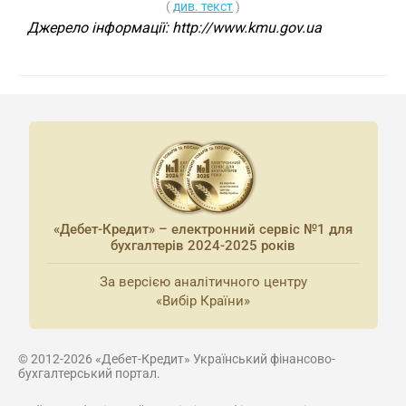
(
див. текст
)
Джерело інформації: http://www.kmu.gov.ua
«Дебет-Кредит» – електронний сервіс №1 для
бухгалтерів 2024-2025 років
За версією аналітичного центру
«Вибір Країни»
© 2012-2026 «Дебет-Кредит» Український фінансово-
бухгалтерський портал.