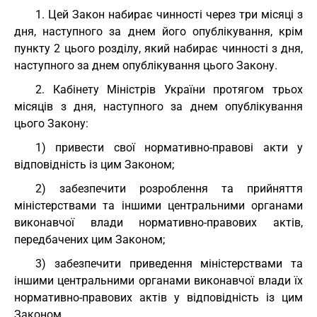
1. Цей Закон набирає чинності через три місяці з
дня, наступного за днем його опублікування, крім
пункту 2 цього розділу, який набирає чинності з дня,
наступного за днем опублікування цього Закону.
2. Кабінету Міністрів України протягом трьох
місяців з дня, наступного за днем опублікування
цього Закону:
1) привести свої нормативно-правові акти у
відповідність із цим Законом;
2) забезпечити розроблення та прийняття
міністерствами та іншими центральними органами
виконавчої влади нормативно-правових актів,
передбачених цим Законом;
3) забезпечити приведення міністерствами та
іншими центральними органами виконавчої влади їх
нормативно-правових актів у відповідність із цим
Законом.