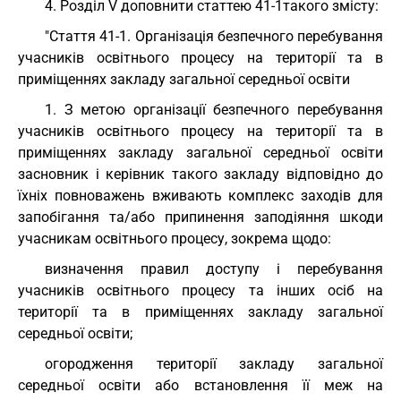
4. Розділ V доповнити статтею 41-1такого змісту:
"Стаття 41-1. Організація безпечного перебування
учасників освітнього процесу на території та в
приміщеннях закладу загальної середньої освіти
1. З метою організації безпечного перебування
учасників освітнього процесу на території та в
приміщеннях закладу загальної середньої освіти
засновник і керівник такого закладу відповідно до
їхніх повноважень вживають комплекс заходів для
запобігання та/або припинення заподіяння шкоди
учасникам освітнього процесу, зокрема щодо:
визначення правил доступу і перебування
учасників освітнього процесу та інших осіб на
території та в приміщеннях закладу загальної
середньої освіти;
огородження території закладу загальної
середньої освіти або встановлення її меж на