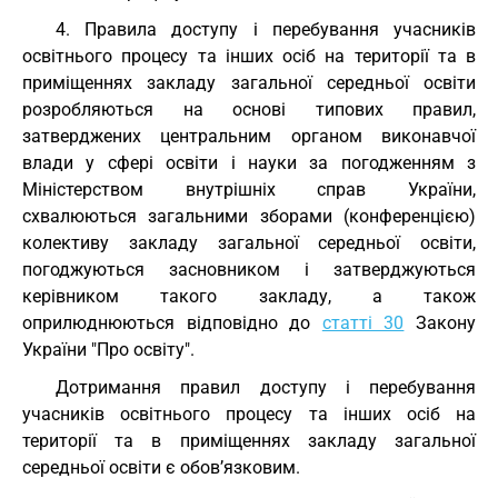
4. Правила доступу і перебування учасників
освітнього процесу та інших осіб на території та в
приміщеннях закладу загальної середньої освіти
розробляються на основі типових правил,
затверджених центральним органом виконавчої
влади у сфері освіти і науки за погодженням з
Міністерством внутрішніх справ України,
схвалюються загальними зборами (конференцією)
колективу закладу загальної середньої освіти,
погоджуються засновником і затверджуються
керівником такого закладу, а також
оприлюднюються відповідно до
статті 30
Закону
України "Про освіту".
Дотримання правил доступу і перебування
учасників освітнього процесу та інших осіб на
території та в приміщеннях закладу загальної
середньої освіти є обов’язковим.