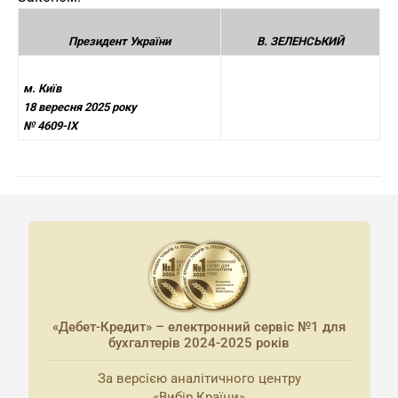
Президент України
В. ЗЕЛЕНСЬКИЙ
м. Київ
18 вересня 2025 року
№ 4609-IX
«Дебет-Кредит» – електронний сервіс №1 для
бухгалтерів 2024-2025 років
За версією аналітичного центру
«Вибір Країни»