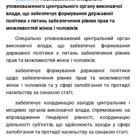
уповноваженого центрального органу виконавчої
влади, що забезпечує формування державної
політики з питань забезпечення рівних прав та
можливостей жінок і чоловіків
Спеціально уповноважений центральний орган
виконавчої влади, що забезпечує формування
державної політики з питань забезпечення рівних
прав та можливостей жінок і чоловіків:
забезпечує формування державної політики
щодо забезпечення рівних прав та можливостей
жінок і чоловіків та у сфері запобігання та протидії
насильству за ознакою статі;
забезпечує координацію заходів центральних і
місцевих органів виконавчої влади, спрямованих на
впровадження ґендерної рівності, координацію
діяльності суб’єктів, що здійснюють заходи у сфері
запобігання та протидії насильству за ознакою статі;