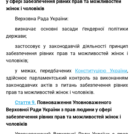
у сфері забезпечення рівних прав та можливостей
жінок і чоловіків
Верховна Рада України:
визначає основні засади ґендерної політики
держави;
застосовує у законодавчій діяльності принцип
забезпечення рівних прав та можливостей жінок і
чоловіків;
у межах, передбачених
Конституцією України
,
здійснює парламентський контроль за виконанням
законодавчих актів з питань забезпечення рівних
прав та можливостей жінок і чоловіків.
Стаття 9.
Повноваження Уповноваженого
Верховної Ради України з прав людини у сфері
забезпечення рівних прав та можливостей жінок і
чоловіків