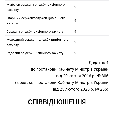
Майстер-сержант служби цивільного
9
захисту
Старший сержант служби цивільного
9
захисту
Сержант служби цивільного захисту
9
Молодший сержант служби цивільного
9
захисту
Рядовий служби цивільного захисту
9
Додаток 4
до постанови Кабінету Міністрів України
від 20 квітня 2016 р. № 306
(в редакції постанови Кабінету Міністрів України
від 25 лютого 2026 р. № 265)
СПІВВІДНОШЕННЯ