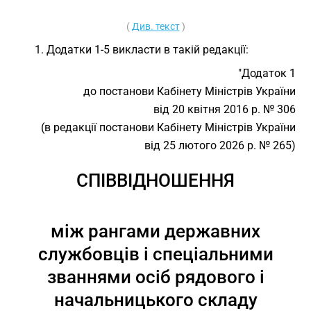
(
Див. текст
)
1. Додатки 1-5 викласти в такій редакції:
"Додаток 1
до постанови Кабінету Міністрів України
від 20 квітня 2016 р. № 306
(в редакції постанови Кабінету Міністрів України
від 25 лютого 2026 р. № 265)
СПІВВІДНОШЕННЯ
між рангами державних
службовців і спеціальними
званнями осіб рядового і
начальницького складу