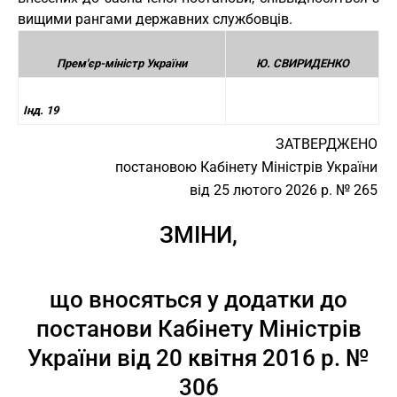
вищими рангами державних службовців.
Прем'єр-міністр України
Ю. СВИРИДЕНКО
Інд. 19
ЗАТВЕРДЖЕНО
постановою Кабінету Міністрів України
від 25 лютого 2026 р. № 265
ЗМІНИ,
що вносяться у додатки до
постанови Кабінету Міністрів
України від 20 квітня 2016 р. №
306