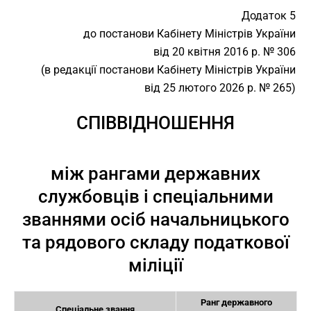
Додаток 5
до постанови Кабінету Міністрів України
від 20 квітня 2016 р. № 306
(в редакції постанови Кабінету Міністрів України
від 25 лютого 2026 р. № 265)
СПІВВІДНОШЕННЯ
між рангами державних
службовців і спеціальними
званнями осіб начальницького
та рядового складу податкової
міліції
Ранг державного
Спеціальне звання