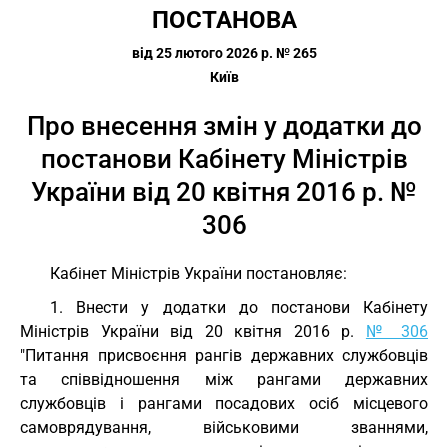
ПОСТАНОВА
від 25 лютого 2026 р. № 265
Київ
Про внесення змін у додатки до
постанови Кабінету Міністрів
України від 20 квітня 2016 р. №
306
Кабінет Міністрів України постановляє:
1. Внести у додатки до постанови Кабінету
Міністрів України від 20 квітня 2016 р.
№ 306
"Питання присвоєння рангів державних службовців
та співвідношення між рангами державних
службовців і рангами посадових осіб місцевого
самоврядування, військовими званнями,