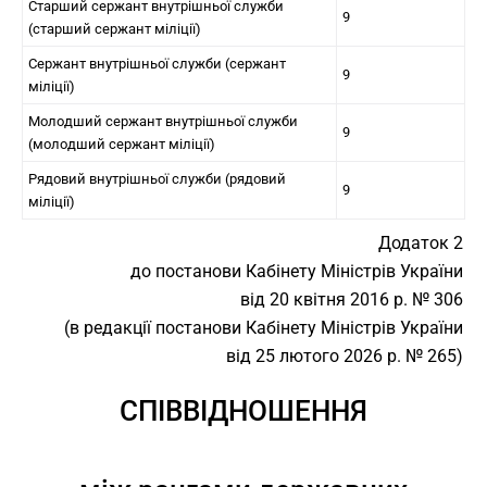
Старший сержант внутрішньої служби
9
(старший сержант міліції)
Сержант внутрішньої служби (сержант
9
міліції)
Молодший сержант внутрішньої служби
9
(молодший сержант міліції)
Рядовий внутрішньої служби (рядовий
9
міліції)
Додаток 2
до постанови Кабінету Міністрів України
від 20 квітня 2016 р. № 306
(в редакції постанови Кабінету Міністрів України
від 25 лютого 2026 р. № 265)
СПІВВІДНОШЕННЯ