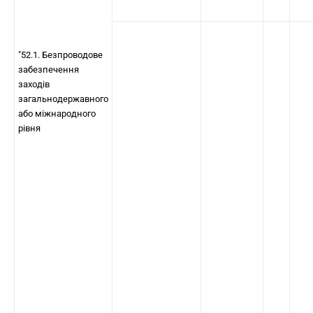
"52.1. Безпроводове
забезпечення
заходів
загальнодержавного
або міжнародного
рівня