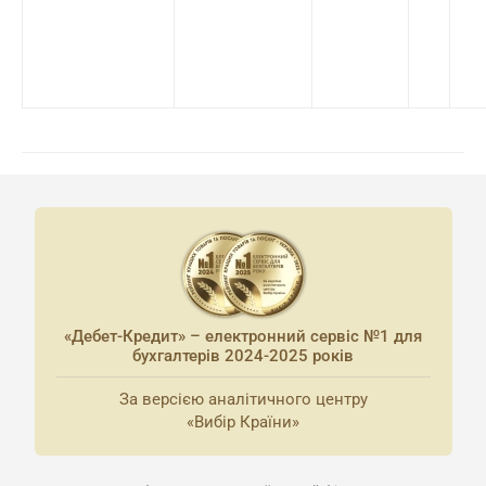
«Дебет-Кредит» – електронний сервіс №1 для
бухгалтерів 2024-2025 років
За версією аналітичного центру
«Вибір Країни»