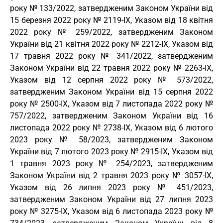
року № 133/2022, затвердженим Законом України від
15 березня 2022 року № 2119-IX, Указом від 18 квітня
2022 року № 259/2022, затвердженим Законом
України від 21 квітня 2022 року № 2212-IX, Указом від
17 травня 2022 року № 341/2022, затвердженим
Законом України від 22 травня 2022 року № 2263-IX,
Указом від 12 серпня 2022 року № 573/2022,
затвердженим Законом України від 15 серпня 2022
року № 2500-IX, Указом від 7 листопада 2022 року №
757/2022, затвердженим Законом України від 16
листопада 2022 року № 2738-IX, Указом від 6 лютого
2023 року № 58/2023, затвердженим Законом
України від 7 лютого 2023 року № 2915-IX, Указом від
1 травня 2023 року № 254/2023, затвердженим
Законом України від 2 травня 2023 року № 3057-IX,
Указом від 26 липня 2023 року № 451/2023,
затвердженим Законом України від 27 липня 2023
року № 3275-IX, Указом від 6 листопада 2023 року №