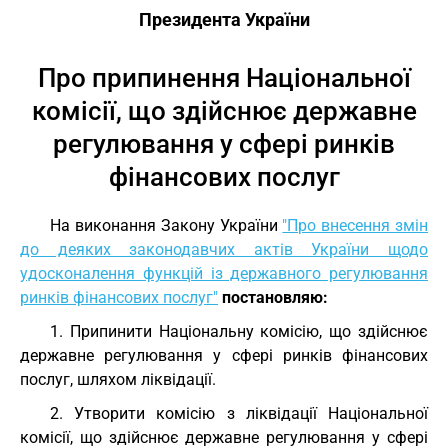
Президента України
Про припинення Національної
комісії, що здійснює державне
регулювання у сфері ринків
фінансових послуг
На виконання Закону України
"Про внесення змін
до деяких законодавчих актів України щодо
удосконалення функцій із державного регулювання
ринків фінансових послуг"
постановляю:
1. Припинити Національну комісію, що здійснює
державне регулювання у сфері ринків фінансових
послуг, шляхом ліквідації.
2. Утворити комісію з ліквідації Національної
комісії, що здійснює державне регулювання у сфері