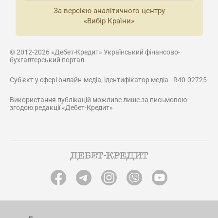
За версією аналітичного центру
«Вибір Країни»
© 2012-2026 «Дебет-Кредит» Український фінансово-
бухгалтерський портал.
Суб'єкт у сфері онлайн-медіа; ідентифікатор медіа - R40-02725
Використання публікацій можливе лише за письмовою
згодою редакції «Дебет-Кредит»