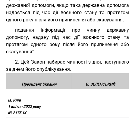
державної допомоги, якщо така державна допомога
надається під час дії воєнного стану та протягом
одного року після його припинення або скасування;
подання інформації про чинну державну
допомогу, надану під час дії воєнного стану та
протягом одного року після його припинення або
скасування".
2. Цей Закон набирає чинності з дня, наступного
за днем його опублікування.
Президент України
В. ЗЕЛЕНСЬКИЙ
м. Київ
1 квітня 2022 року
№ 2175-IX