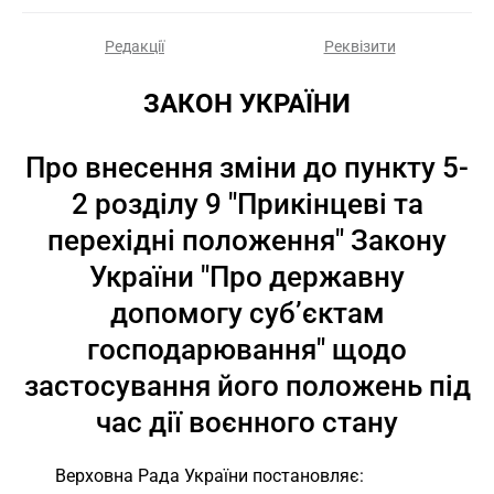
Редакції
Реквізити
ЗАКОН УКРАЇНИ
Про внесення зміни до пункту 5-
2 розділу 9 "Прикінцеві та
перехідні положення" Закону
України "Про державну
допомогу суб’єктам
господарювання" щодо
застосування його положень під
час дії воєнного стану
Верховна Рада України постановляє: