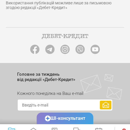
Використання публікацій можливе лише за письмовою
згодою редакції «Дебет-Кредит»
Головне за тиждень
від редакції «Дебет-Кредит»
Кожного понеділка на Ваш e-mail
ШІ-консультант