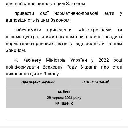
дня набрання чинності цим Законом:
привести свої нормативно-правові акти у
відповідність із цим Законом;
забезпечити приведення міністерствами та
іншими центральними органами виконавчої влади їх
нормативно-правових актів у відповідність із цим
Законом.
4. Кабінету Міністрів України у 2022 році
поінформувати Верховну Раду України про стан
виконання цього Закону.
Президент України
В.ЗЕЛЕНСЬКИЙ
м. Київ
29 червня 2021 року
№ 1584-IX