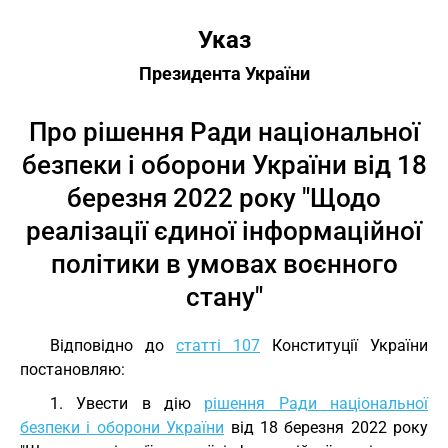
Указ
Президента України
Про рішення Ради національної
безпеки і оборони України від 18
березня 2022 року "Щодо
реалізації єдиної інформаційної
політики в умовах воєнного
стану"
Відповідно до
статті 107
Конституції України
постановляю:
1. Увести в дію
рішення Ради національної
безпеки і оборони України
від 18 березня 2022 року