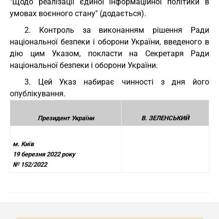
"Щодо реалізації єдиної інформаційної політики в
умовах воєнного стану" (додається).
2. Контроль за виконанням рішення Ради
національної безпеки і оборони України, введеного в
дію цим Указом, покласти на Секретаря Ради
національної безпеки і оборони України.
3. Цей Указ набирає чинності з дня його
опублікування.
Президент України
В. ЗЕЛЕНСЬКИЙ
м. Київ
19 березня 2022 року
№ 152/2022