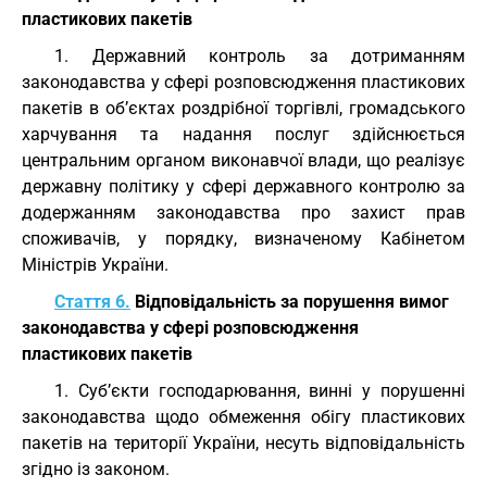
пластикових пакетів
1. Державний контроль за дотриманням
законодавства у сфері розповсюдження пластикових
пакетів в об’єктах роздрібної торгівлі, громадського
харчування та надання послуг здійснюється
центральним органом виконавчої влади, що реалізує
державну політику у сфері державного контролю за
додержанням законодавства про захист прав
споживачів, у порядку, визначеному Кабінетом
Міністрів України.
Стаття 6.
Відповідальність за порушення вимог
законодавства у сфері розповсюдження
пластикових пакетів
1. Суб’єкти господарювання, винні у порушенні
законодавства щодо обмеження обігу пластикових
пакетів на території України, несуть відповідальність
згідно із законом.