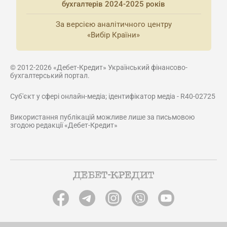
бухгалтерів 2024-2025 років
За версією аналітичного центру
«Вибір Країни»
© 2012-2026 «Дебет-Кредит» Український фінансово-
бухгалтерський портал.
Суб'єкт у сфері онлайн-медіа; ідентифікатор медіа - R40-02725
Використання публікацій можливе лише за письмовою
згодою редакції «Дебет-Кредит»