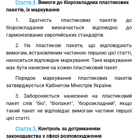
Стаття 4.
Вимоги до біорозкладних пластикових
пакетів, їх маркування
1. Здатність пластикових пакетів до
біорозкладання визначається відповідно до
гармонізованих європейських стандартів.
2. На пластикові пакети, що відповідають
вимогам, встановленим частиною першою цієї статті,
наноситься відповідне маркування. Таке маркування
має бути нанесене на кожен пластиковий пакет.
Порядок маркування пластикових пакетів
затверджується Кабінетом Міністрів України.
3. Забороняється нанесення на пластиковий
пакет слів "біо", "біопакет", "біорозкладний", якщо
такий пакет не відповідає вимогам частини першої
цієї статті.
Стаття 5.
Контроль за дотриманням
законодавства у сфері розповсюдження