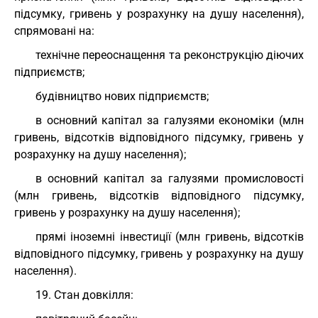
підсумку, гривень у розрахунку на душу населення),
спрямовані на:
технічне переоснащення та реконструкцію діючих
підприємств;
будівництво нових підприємств;
в основний капітал за галузями економіки (млн
гривень, відсотків відповідного підсумку, гривень у
розрахунку на душу населення);
в основний капітал за галузями промисловості
(млн гривень, відсотків відповідного підсумку,
гривень у розрахунку на душу населення);
прямі іноземні інвестиції (млн гривень, відсотків
відповідного підсумку, гривень у розрахунку на душу
населення).
19. Стан довкілля: