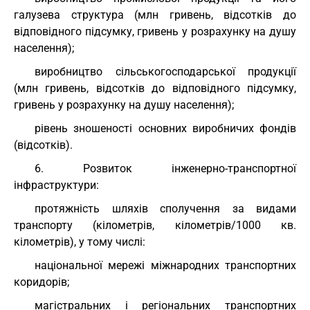
галузева структура (млн гривень, відсотків до
відповідного підсумку, гривень у розрахунку на душу
населення);
виробництво сільськогосподарської продукції
(млн гривень, відсотків до відповідного підсумку,
гривень у розрахунку на душу населення);
рівень зношеності основних виробничих фондів
(відсотків).
6. Розвиток інженерно-транспортної
інфраструктури:
протяжність шляхів сполучення за видами
транспорту (кілометрів, кілометрів/1000 кв.
кілометрів), у тому числі:
національної мережі міжнародних транспортних
коридорів;
магістральних і регіональних транспортних