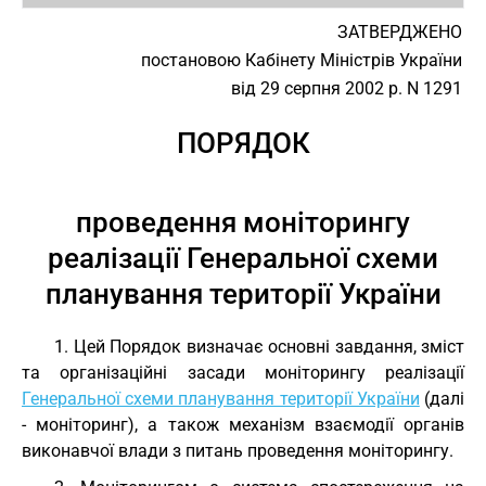
ЗАТВЕРДЖЕНО
постановою Кабінету Міністрів України
від 29 серпня 2002 р. N 1291
ПОРЯДОК
проведення моніторингу
реалізації Генеральної схеми
планування території України
1. Цей Порядок визначає основні завдання, зміст
та організаційні засади моніторингу реалізації
Генеральної схеми планування території України
(далі
- моніторинг), а також механізм взаємодії органів
виконавчої влади з питань проведення моніторингу.