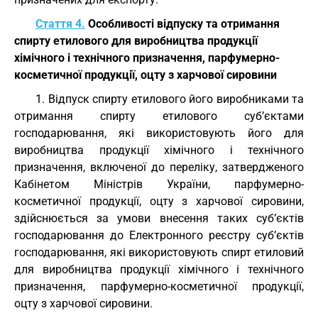
Стаття 4.
Особливості відпуску та отримання
спирту етилового для виробництва продукції
хімічного і технічного призначення, парфумерно-
косметичної продукції, оцту з харчової сировини
1. Відпуск спирту етилового його виробниками та
отримання спирту етилового суб’єктами
господарювання, які використовують його для
виробництва продукції хімічного і технічного
призначення, включеної до переліку, затвердженого
Кабінетом Міністрів України, парфумерно-
косметичної продукції, оцту з харчової сировини,
здійснюється за умови внесення таких суб’єктів
господарювання до Електронного реєстру суб’єктів
господарювання, які використовують спирт етиловий
для виробництва продукції хімічного і технічного
призначення, парфумерно-косметичної продукції,
оцту з харчової сировини.