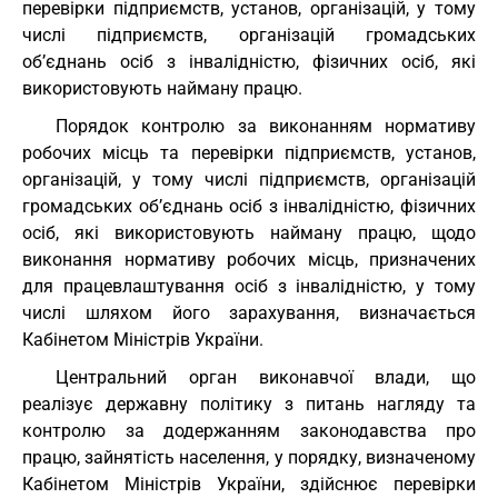
перевірки підприємств, установ, організацій, у тому
числі підприємств, організацій громадських
об’єднань осіб з інвалідністю, фізичних осіб, які
використовують найману працю.
Порядок контролю за виконанням нормативу
робочих місць та перевірки підприємств, установ,
організацій, у тому числі підприємств, організацій
громадських об’єднань осіб з інвалідністю, фізичних
осіб, які використовують найману працю, щодо
виконання нормативу робочих місць, призначених
для працевлаштування осіб з інвалідністю, у тому
числі шляхом його зарахування, визначається
Кабінетом Міністрів України.
Центральний орган виконавчої влади, що
реалізує державну політику з питань нагляду та
контролю за додержанням законодавства про
працю, зайнятість населення, у порядку, визначеному
Кабінетом Міністрів України, здійснює перевірки