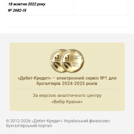
18 жовтня 2022 року
№ 2682-IX
«Дебет-Кредит» – електронний сервіс №1 для
бухгалтерів 2024-2025 років
За версією аналітичного центру
«Вибір Країни»
© 2012-2026 «Дебет-Кредит» Український фінансово-
бухгалтерський портал.