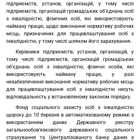
підприємств, установ, організацій, у тому числі
підприємств, організацій громадських об’єднань осіб
з інвалідністю, фізичних осіб, які використовують
найману працю, щодо виконання нормативу робочих
місць, призначених для працевлаштування осіб з
інвалідністю, у тому числі шляхом його зарахування.
Керівники підприємств, установ, організацій, у
тому числі підприємств, організацій громадських
об’єднань осіб з інвалідністю, фізичні особи, які
використовують найману працю, у разі
незабезпечення виконання нормативу робочих місць
для працевлаштування осіб з інвалідністю несуть
відповідальність у встановленому законом порядку.
Фонд соціального захисту осіб з інвалідністю
щороку до 10 березня в автоматизованому режимі з
використанням даних Державного реєстру
загальнообов’язкового державного соціального
страхування та Централізованого банку даних з