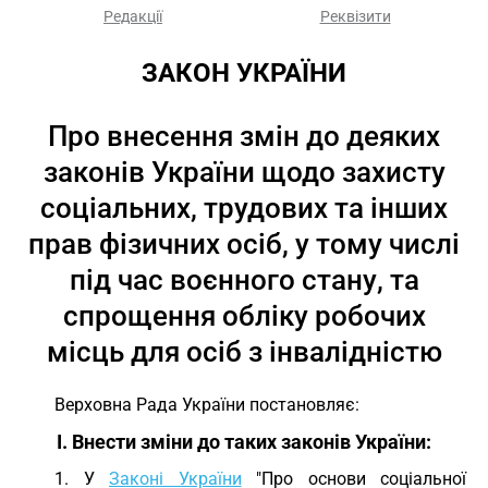
Редакції
Реквізити
ЗАКОН УКРАЇНИ
Про внесення змін до деяких
законів України щодо захисту
соціальних, трудових та інших
прав фізичних осіб, у тому числі
під час воєнного стану, та
спрощення обліку робочих
місць для осіб з інвалідністю
Верховна Рада України постановляє:
I. Внести зміни до таких законів України:
1. У
Законі України
"Про основи соціальної