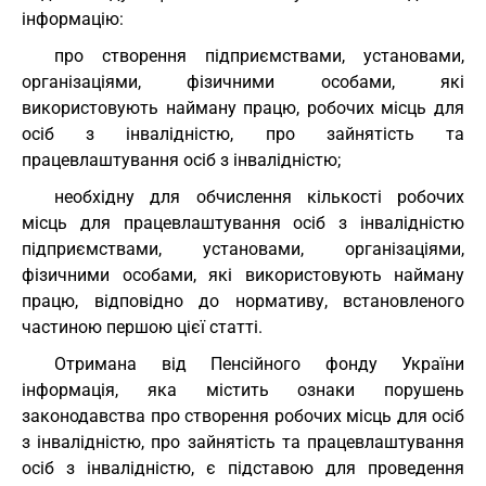
інформацію:
про створення підприємствами, установами,
організаціями, фізичними особами, які
використовують найману працю, робочих місць для
осіб з інвалідністю, про зайнятість та
працевлаштування осіб з інвалідністю;
необхідну для обчислення кількості робочих
місць для працевлаштування осіб з інвалідністю
підприємствами, установами, організаціями,
фізичними особами, які використовують найману
працю, відповідно до нормативу, встановленого
частиною першою цієї статті.
Отримана від Пенсійного фонду України
інформація, яка містить ознаки порушень
законодавства про створення робочих місць для осіб
з інвалідністю, про зайнятість та працевлаштування
осіб з інвалідністю, є підставою для проведення