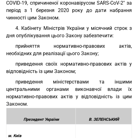
COVID-19, спричиненої коронавірусом SARS-CoV-2" за
період з 1 березня 2020 року до дати набрання
чинності цим Законом.
4. Кабінету Міністрів України у місячний строк з
дня опублікування цього Закону забезпечити:
прийняття нормативно-правових актів,
необхідних для реалізації цього Закону;
приведення своїх нормативно-правових актів у
відповідність із цим Законом;
приведення міністерствами та іншими
центральними органами виконавчої влади їх
нормативно-правових актів у відповідність із цим
Законом.
Президент України
В. ЗЕЛЕНСЬКИЙ
м. Київ