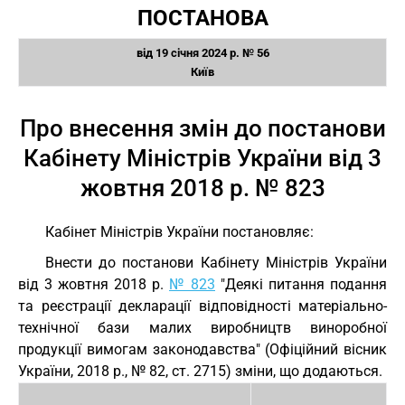
ПОСТАНОВА
від 19 січня 2024 р. № 56
Київ
Про внесення змін до постанови
Кабінету Міністрів України від 3
жовтня 2018 р. № 823
Кабінет Міністрів України постановляє:
Внести до постанови Кабінету Міністрів України
від 3 жовтня 2018 р.
№ 823
"Деякі питання подання
та реєстрації декларації відповідності матеріально-
технічної бази малих виробництв виноробної
продукції вимогам законодавства" (Офіційний вісник
України, 2018 р., № 82, ст. 2715) зміни, що додаються.