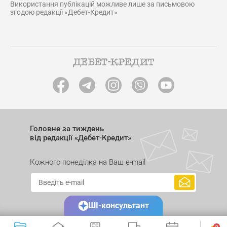
Використання публікацій можливе лише за письмовою
згодою редакції «Дебет-Кредит»
Головне за тиждень
від редакції «Дебет-Кредит»
Кожного понеділка на Ваш e-mail
ШІ-консультант
0