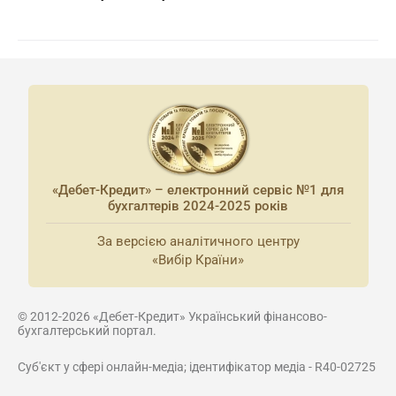
«Дебет-Кредит» – електронний сервіс №1 для
бухгалтерів 2024-2025 років
За версією аналітичного центру
«Вибір Країни»
© 2012-2026 «Дебет-Кредит» Український фінансово-
бухгалтерський портал.
Суб'єкт у сфері онлайн-медіа; ідентифікатор медіа - R40-02725