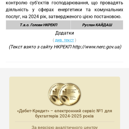
контролю суб'єктів господарювання, що провадять
діяльність у сферах енергетики та комунальних
послуг, на 2024 рік, затвердженого цією постановою.
Т.в.о. Голови НКРЕКП
Руслан КАЙДАШ
Додатки
(
див. текст
)
(Текст взято з сайту НКРЕКП http://www.nerc.gov.ua)
«Дебет-Кредит» – електронний сервіс №1 для
бухгалтерів 2024-2025 років
За версією аналітичного центру