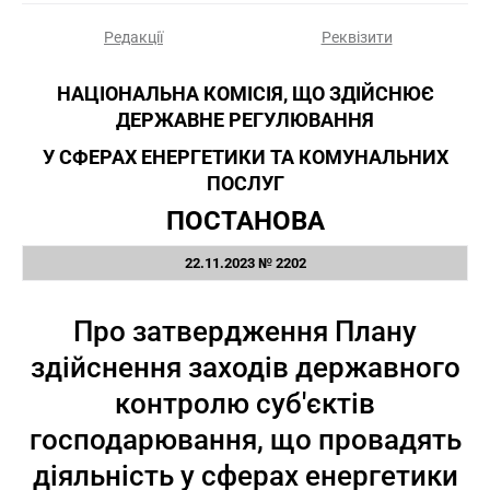
Редакції
Реквізити
НАЦІОНАЛЬНА КОМІСІЯ, ЩО ЗДІЙСНЮЄ
ДЕРЖАВНЕ РЕГУЛЮВАННЯ
У СФЕРАХ ЕНЕРГЕТИКИ ТА КОМУНАЛЬНИХ
ПОСЛУГ
ПОСТАНОВА
22.11.2023 № 2202
Про затвердження Плану
здійснення заходів державного
контролю суб'єктів
господарювання, що провадять
діяльність у сферах енергетики