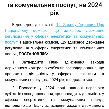
та комунальних послуг, на 2024
рік
Відповідно до статті
19 Закону України "Про
Національну комісію, що здійснює державне
регулювання у сферах енергетики та комунальних
послуг"
Національна комісія, що здійснює державне
регулювання у сферах енергетики та комунальних
послуг,
ПОСТАНОВЛЯЄ:
1. Затвердити План здійснення заходів
державного контролю суб'єктів господарювання, що
провадять діяльність у сферах енергетики та
комунальних послуг, на 2024 рік, що додається.
2. Провести у 2024 році планові перевірки
суб'єктів господарювання, що провадять діяльність у
сферах енергетики та комунальних послуг,
відповідно до Плану здійснення заходів державного