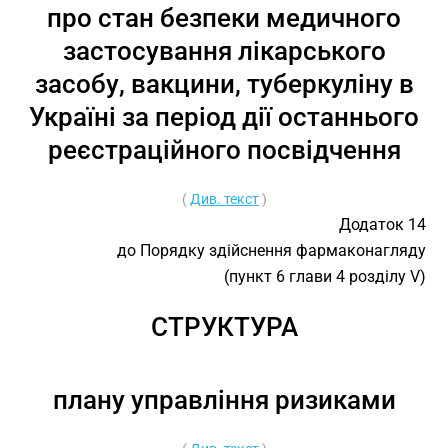
про стан безпеки медичного
застосування лікарського
засобу, вакцини, туберкуліну в
Україні за період дії останнього
реєстраційного посвідчення
(
Див. текст
)
Додаток 14
до Порядку здійснення фармаконагляду
(пункт 6 глави 4 розділу V)
СТРУКТУРА
плану управління ризиками