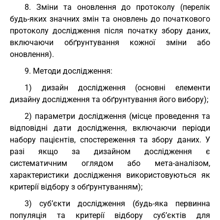
8. Зміни та оновлення до протоколу (перелік
будь-яких значних змін та оновлень до початкового
протоколу дослідження після початку збору даних,
включаючи обґрунтування кожної зміни або
оновлення).
9. Методи дослідження:
1) дизайн дослідження (основні елементи
дизайну дослідження та обґрунтування його вибору);
2) параметри дослідження (місце проведення та
відповідні дати дослідження, включаючи періоди
набору пацієнтів, спостереження та збору даних. У
разі якщо за дизайном дослідження є
систематичним оглядом або мета-аналізом,
характеристики дослідження використовуються як
критерії відбору з обґрунтуванням);
3) суб’єкти дослідження (будь-яка первинна
популяція та критерії відбору суб’єктів для