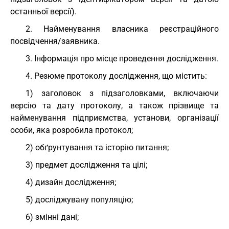
останньої версії).
2. Найменування власника реєстраційного
посвідчення/заявника.
3. Інформація про місце проведення дослідження.
4. Резюме протоколу дослідження, що містить:
1) заголовок з підзаголовками, включаючи
версію та дату протоколу, а також прізвище та
найменування підприємства, установи, організації
особи, яка розробила протокол;
2) обґрунтування та історію питання;
3) предмет дослідження та цілі;
4) дизайн дослідження;
5) досліджувану популяцію;
6) змінні дані;