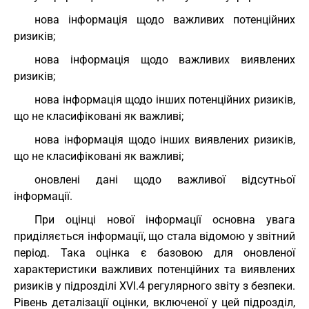
нова інформація щодо важливих потенційних
ризиків;
нова інформація щодо важливих виявлених
ризиків;
нова інформація щодо інших потенційних ризиків,
що не класифіковані як важливі;
нова інформація щодо інших виявлених ризиків,
що не класифіковані як важливі;
оновлені дані щодо важливої відсутньої
інформації.
При оцінці нової інформації основна увага
приділяється інформації, що стала відомою у звітний
період. Така оцінка є базовою для оновленої
характеристики важливих потенційних та виявлених
ризиків у підрозділі XVI.4 регулярного звіту з безпеки.
Рівень деталізації оцінки, включеної у цей підрозділ,