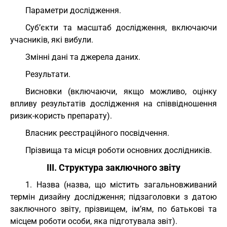
Параметри дослідження.
Суб’єкти та масштаб дослідження, включаючи
учасників, які вибули.
Змінні дані та джерела даних.
Результати.
Висновки (включаючи, якщо можливо, оцінку
впливу результатів дослідження на співвідношення
ризик-користь препарату).
Власник реєстраційного посвідчення.
Прізвища та місця роботи основних дослідників.
III. Структура заключного звіту
1. Назва (назва, що містить загальновживаний
термін дизайну дослідження; підзаголовки з датою
заключного звіту, прізвищем, ім’ям, по батькові та
місцем роботи особи, яка підготувала звіт).