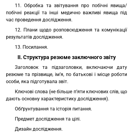
11. Обробка та звітування про побічні явища/
побічні реакції та інші медично важливі явища під
час проведення дослідження.
12. Плани щодо розповсюдження та комунікації
результатів дослідження.
13. Посилання.
II. Структура резюме заключного звіту
Заголовок та підзаголовки, включаючи дату
резюме та прізвище, ім’я, по батькові і місце роботи
особи, яка підготувала звіт.
Ключові слова (не більше п’яти ключових слів, що
дають основну характеристику дослідження).
Обґрунтування та історія питання.
Предмет дослідження та цілі.
Дизайн дослідження.