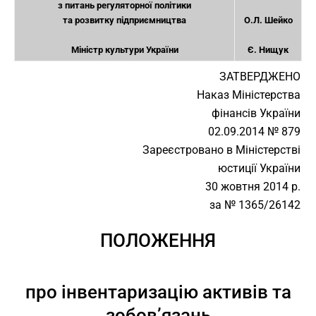
з питань регуляторної політики
та розвитку підприємництва
О.Л. Шейко
Міністр культури України
Є. Нищук
ЗАТВЕРДЖЕНО
Наказ Міністерства
фінансів України
02.09.2014 № 879
Зареєстровано в Міністерстві
юстиції України
30 жовтня 2014 р.
за № 1365/26142
ПОЛОЖЕННЯ
про інвентаризацію активів та
зобов’язань