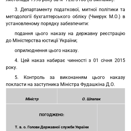
3. Департаменту податкової, митної політики та
методології бухгалтерського обліку (Чмерук М.О.) в
установленому порядку забезпечити:
подання цього наказу на державну реєстрацію
до Міністерства юстиції України;
оприлюднення цього наказу.
4. Цей наказ набирає чинності з 01 січня 2015
року.
5. Контроль за виконанням цього наказу
покласти на заступника Міністра Фудашкіна Д.О.
Міністр
О. Шлапак
ПОГОДЖЕНО:
Т. в. о. Голови Державної служби України