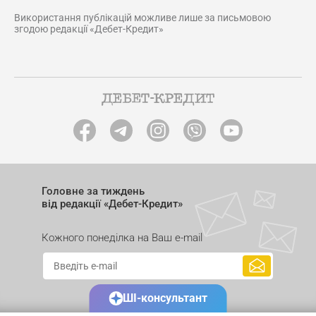
Використання публікацій можливе лише за письмовою
згодою редакції «Дебет-Кредит»
Головне за тиждень
від редакції «Дебет-Кредит»
Кожного понеділка на Ваш e-mail
ШІ-консультант