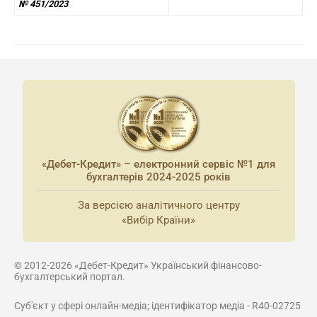
№ 451/2023
«Дебет-Кредит» – електронний сервіс №1 для
бухгалтерів 2024-2025 років
За версією аналітичного центру
«Вибір Країни»
© 2012-2026 «Дебет-Кредит» Український фінансово-
бухгалтерський портал.
Суб'єкт у сфері онлайн-медіа; ідентифікатор медіа - R40-02725