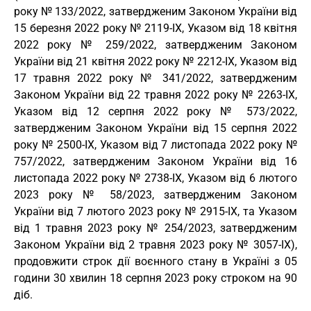
року № 133/2022, затвердженим Законом України від
15 березня 2022 року № 2119-IX, Указом від 18 квітня
2022 року № 259/2022, затвердженим Законом
України від 21 квітня 2022 року № 2212-IX, Указом від
17 травня 2022 року № 341/2022, затвердженим
Законом України від 22 травня 2022 року № 2263-IX,
Указом від 12 серпня 2022 року № 573/2022,
затвердженим Законом України від 15 серпня 2022
року № 2500-IX, Указом від 7 листопада 2022 року №
757/2022, затвердженим Законом України від 16
листопада 2022 року № 2738-IX, Указом від 6 лютого
2023 року № 58/2023, затвердженим Законом
України від 7 лютого 2023 року № 2915-IX, та Указом
від 1 травня 2023 року № 254/2023, затвердженим
Законом України від 2 травня 2023 року № 3057-IX),
продовжити строк дії воєнного стану в Україні з 05
години 30 хвилин 18 серпня 2023 року строком на 90
діб.