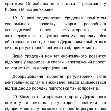
протягом 15 робочих днів з дати її реєстрації у
Кабінеті Міністрів України.
19. У разі задоволення Урядовим комітетом
економічного розвитку скарги розробника
непогоджений проект регуляторного акта
затверджується в установленому порядку без
обов'язкового погодження з Державним комітетом з
питань регуляторної політики та підприємництва.
Якщо Урядовий комітет економічного розвитку
відмовив у задоволенні скарги, непогоджений проект
повертається на доопрацювання.
Доопрацювання проектів регуляторних актів
центральних органів виконавчої влади здійснюється
відповідно до порядку підготовки таких проектів.
20. Відмова територіального органу Державного
комітету з питань регуляторної політики та
підприємництва у погодженні проектів регуляторних