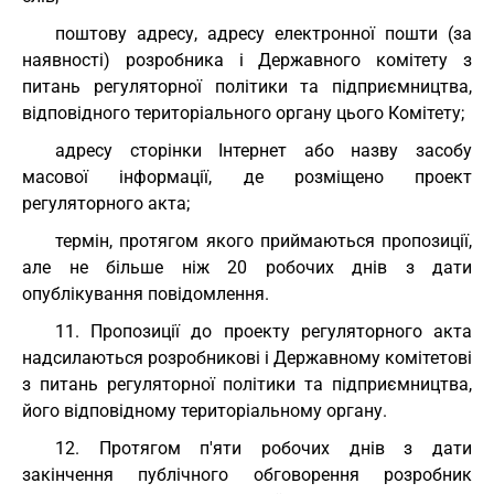
поштову адресу, адресу електронної пошти (за
наявності) розробника і Державного комітету з
питань регуляторної політики та підприємництва,
відповідного територіального органу цього Комітету;
адресу сторінки Інтернет або назву засобу
масової інформації, де розміщено проект
регуляторного акта;
термін, протягом якого приймаються пропозиції,
але не більше ніж 20 робочих днів з дати
опублікування повідомлення.
11. Пропозиції до проекту регуляторного акта
надсилаються розробникові і Державному комітетові
з питань регуляторної політики та підприємництва,
його відповідному територіальному органу.
12. Протягом п'яти робочих днів з дати
закінчення публічного обговорення розробник