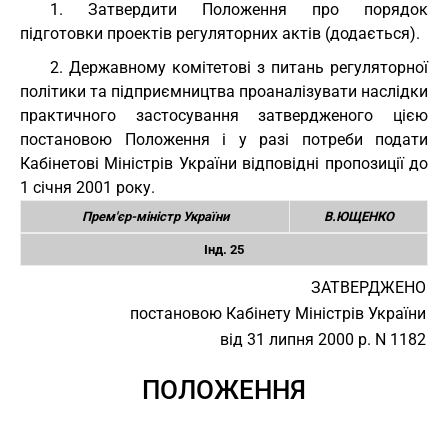
1. Затвердити Положення про порядок
підготовки проектів регуляторних актів (додається).
2. Державному комітетові з питань регуляторної
політики та підприємництва проаналізувати наслідки
практичного застосування затвердженого цією
постановою Положення і у разі потреби подати
Кабінетові Міністрів України відповідні пропозиції до
1 січня 2001 року.
Прем'єр-міністр України
В.ЮЩЕНКО
Інд. 25
ЗАТВЕРДЖЕНО
постановою Кабінету Міністрів України
від 31 липня 2000 р. N 1182
ПОЛОЖЕННЯ