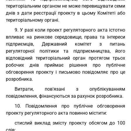
територіальним органом не може перевищувати семи
днів з дати реєстрації проекту в цьому Комітеті або
територіальному органі.
9. У разі коли проект регуляторного акта істотно
впливає на ринкове середовище, права та інтереси
підприємців, Державний комітет з питань
регуляторної політики та підприємництва, його
відповідний територіальний орган протягом трьох
робочих днів приймає рішення про публічне
обговорення проекту і письмово повідомляє про це
розробника.
Витрати, пов'язані з опублікуванням
повідомлення, фінансуються за рахунок розробника.
10. Повідомлення про публічне обговорення
проекту регуляторного акта повинно містити:
стислий виклад змісту проекту обсягом до 100
слів;