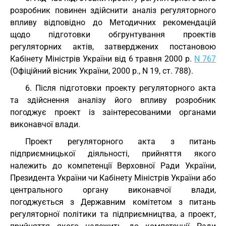
розробник повинен здійснити аналіз регуляторного
впливу відповідно до Методичних рекомендацій
щодо підготовки обгрунтування проектів
регуляторних актів, затверджених постановою
Кабінету Міністрів України від 6 травня 2000 р.
N 767
(Офіційний вісник України, 2000 р., N 19, ст. 788).
6. Після підготовки проекту регуляторного акта
та здійснення аналізу його впливу розробник
погоджує проект із заінтересованими органами
виконавчої влади.
Проект регуляторного акта з питань
підприємницької діяльності, прийняття якого
належить до компетенції Верховної Ради України,
Президента України чи Кабінету Міністрів України або
центрального органу виконавчої влади,
погоджується з Державним комітетом з питань
регуляторної політики та підприємництва, а проект,