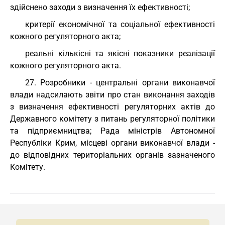
здійснено заходи з визначення їх ефективності;
критерії економічної та соціальної ефективності
кожного регуляторного акта;
реальні кількісні та якісні показники реалізації
кожного регуляторного акта.
27. Розробники - центральні органи виконавчої
влади надсилають звіти про стан виконання заходів
з визначення ефективності регуляторних актів до
Державного комітету з питань регуляторної політики
та підприємництва; Рада міністрів Автономної
Республіки Крим, місцеві органи виконавчої влади -
до відповідних територіальних органів зазначеного
Комітету.