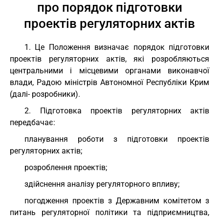
про порядок підготовки
проектів регуляторних актів
1. Це Положення визначає порядок підготовки
проектів регуляторних актів, які розробляються
центральними і місцевими органами виконавчої
влади, Радою міністрів Автономної Республіки Крим
(далі- розробники).
2. Підготовка проектів регуляторних актів
передбачає:
планування роботи з підготовки проектів
регуляторних актів;
розроблення проектів;
здійснення аналізу регуляторного впливу;
погодження проектів з Державним комітетом з
питань регуляторної політики та підприємництва,