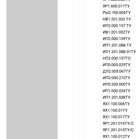
ЯР1.600.017ТУ
РЫ2.700.005ТУ
НВ1.201.032 ТУ
ИП2.000.157 ТУ
ИВ1.201.032ТУ
ИП2.000.139ТУ
ИП1.201.088-ТУ
ИП1.201.088-01ТУ
НП2.000.157ТО
ИП0.005.029ТУ
ДЛ2.003.067ТУ
ИП2.000.210ТУ
ИП0.200.000ТУ
ИП1.000.026ТУ
ИП1.201.038ТУ
ЯХ1.100.006ТУ
ЯХ1.100.01ТУ
ЯХ1.100.017ТУ
ЯР1.201.016ТУ/С
ЯР1.201.015ТУ/С
ЯХ1.100.012ТУ