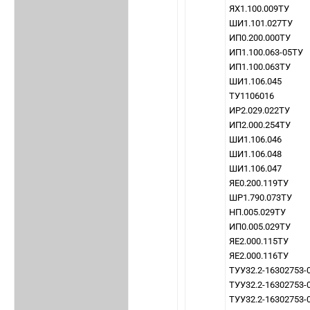
ЯХ1.100.009ТУ
ШИ1.101.027ТУ
ИП0.200.000ТУ
ИП1.100.063-05ТУ
ИП1.100.063ТУ
ШИ1.106.045
ТУ1106016
ИР2.029.022ТУ
ИП2.000.254ТУ
ШИ1.106.046
ШИ1.106.048
ШИ1.106.047
ЯЕ0.200.119ТУ
ШР1.790.073ТУ
НП.005.029ТУ
ИП0.005.029ТУ
ЯЕ2.000.115ТУ
ЯЕ2.000.116ТУ
ТУУ32.2-16302753-
ТУУ32.2-16302753-
ТУУ32.2-16302753-