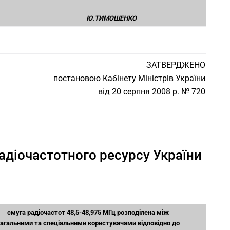
Ю.ТИМОШЕНКО
ЗАТВЕРДЖЕНО
постановою Кабінету Міністрів України
від 20 серпня 2008 р. № 720
адіочастотного ресурсу України
смуга радіочастот 48,5-48,975 МГц розподілена між
агальними та спеціальними користувачами відповідно до