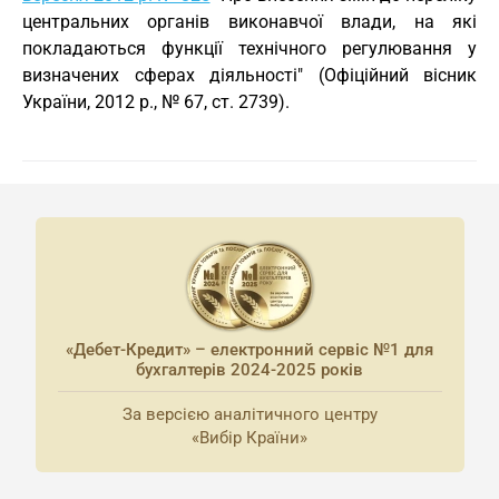
центральних органів виконавчої влади, на які
покладаються функції технічного регулювання у
визначених сферах діяльності" (Офіційний вісник
України, 2012 р., № 67, ст. 2739).
«Дебет-Кредит» – електронний сервіс №1 для
бухгалтерів 2024-2025 років
За версією аналітичного центру
«Вибір Країни»