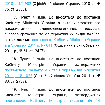
2010 р. № 902
(Офіційний вісник України, 2010 р., №
75, ст. 2668).
17. Пункт 4 змін, що вносяться до постанов
Кабінету Міністрів України з питань ефективного
використання паливно-енергетичних ресурсів,
енергозбереження та альтернативних видів палива,
затверджених
постановою Кабінету Міністрів України
від 3 серпня 2011 р. № 841
(Офіційний вісник України,
2011 р., № 61, ст. 2427).
18. Пункт 1 змін, що вносяться до постанов
Кабінету Міністрів України, затверджених
постановою Кабінету Міністрів України від 5 жовтня
2011 р. № 1022
(Офіційний вісник України, 2011 р., №
80, ст. 2939).
19. Пункт 1 змін, що вносяться до постанов
Кабінету Міністрів України, затверджених
постановою Кабінету Міністрів України від 16