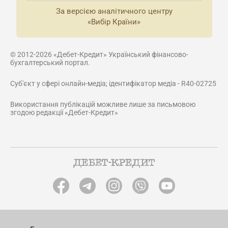
За версією аналітичного центру
«Вибір Країни»
© 2012-2026 «Дебет-Кредит» Український фінансово-
бухгалтерський портал.
Суб'єкт у сфері онлайн-медіа; ідентифікатор медіа - R40-02725
Використання публікацій можливе лише за письмовою
згодою редакції «Дебет-Кредит»