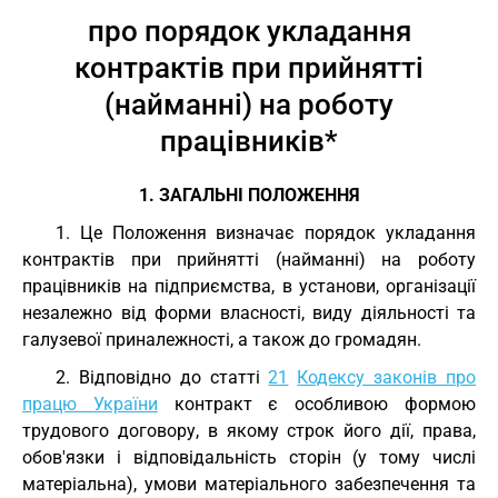
про порядок укладання
контрактів при прийнятті
(найманні) на роботу
працівників*
1. ЗАГАЛЬНІ ПОЛОЖЕННЯ
1. Це Положення визначає порядок укладання
контрактів при прийнятті (найманні) на роботу
працівників на підприємства, в установи, організації
незалежно від форми власності, виду діяльності та
галузевої приналежності, а також до громадян.
2. Відповідно до статті
21
Кодексу законів про
працю України
контракт є особливою формою
трудового договору, в якому строк його дії, права,
обов'язки і відповідальність сторін (у тому числі
матеріальна), умови матеріального забезпечення та