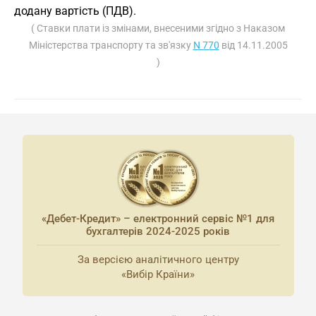
додану вартість (ПДВ).
( Ставки плати із змінами, внесеними згідно з Наказом
Міністерства транспорту та зв'язку
N 770
від 14.11.2005
)
«Дебет-Кредит» – електронний сервіс №1 для
бухгалтерів 2024-2025 років
За версією аналітичного центру
«Вибір Країни»