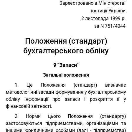
Зареєстровано в Міністерстві
юстиції України
2 листопада 1999 р.
за N 751/4044
Положення (стандарт)
бухгалтерського обліку
9 "Запаси"
Загальні положення
1. Це Положення (стандарт) визначає
методологічні засади формування у бухгалтерському
обліку інформації про запаси і розкриття її у
фінансовій звітності.
2. Норми цього Положення (стандарту)
застосовуються підприємствами, організаціями та
іншими юридичними особами (далі - підприємства)