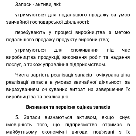
Запаси - активи, які:
утримуються для подальшого продажу за умов
звичайної господарської діяльності;
перебувають у процесі виробництва з метою
подальшого продажу продукту виробництва;
утримуються для споживання під час
виробництва продукції, виконання робіт та надання
послуг, а також управління підприємством.
Чиста вартість реалізації запасів - очікувана ціна
реалізації запасів в умовах звичайної діяльності за
вирахуванням очікуваних витрат на завершення їх
виробництва та реалізацію.
Визнання та первісна оцінка запасів
5. Запаси визнаються активом, якщо існує
імовірність того, що підприємство отримає в
майбутньому економічні вигоди, пов'язані з їх