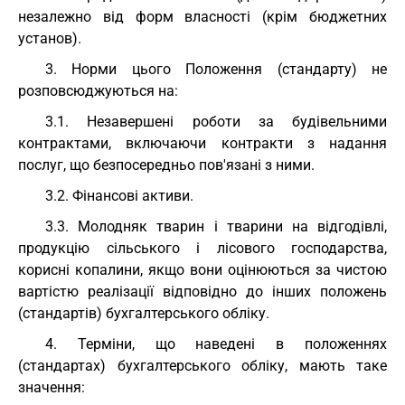
незалежно від форм власності (крім бюджетних
установ).
3. Норми цього Положення (стандарту) не
розповсюджуються на:
3.1. Незавершені роботи за будівельними
контрактами, включаючи контракти з надання
послуг, що безпосередньо пов'язані з ними.
3.2. Фінансові активи.
3.3. Молодняк тварин і тварини на відгодівлі,
продукцію сільського і лісового господарства,
корисні копалини, якщо вони оцінюються за чистою
вартістю реалізації відповідно до інших положень
(стандартів) бухгалтерського обліку.
4. Терміни, що наведені в положеннях
(стандартах) бухгалтерського обліку, мають таке
значення: