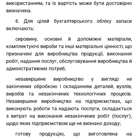
використанням, та їх вартість може бути достовірно
визначена.
6. Для цілей бухгалтерського обліку запаси
включають:
сировину, основні й допоміжні матеріали,
комплектуючі вироби та інші матеріальні цінності, що
призначені для виробництва продукції, виконання
робіт, надання послуг, обслуговування виробництва й
адміністративних потреб;
незавершене виробництво у вигляді не
закінчених обробкою і складанням деталей, вузлів,
виробів та незакінчених технологічних процесів.
Незавершене виробництво на підприємствах, що
виконують роботи та надають послуги, складається
з витрат на виконання незакінчених робіт (послуг),
щодо яких підприємством ще не визнано доходу;
готову продукцію, що виготовлена на