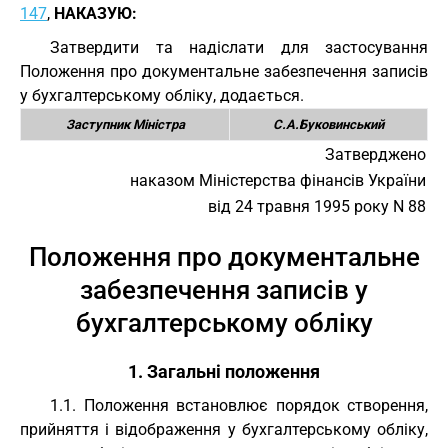
147
,
НАКАЗУЮ:
Затвердити та надіслати для застосування
Положення про документальне забезпечення записів
у бухгалтерському обліку, додається.
Заступник Міністра
С.А.Буковинський
Затверджено
наказом Міністерства фінансів України
від 24 травня 1995 року N 88
Положення про документальне
забезпечення записів у
бухгалтерському обліку
1. Загальні положення
1.1. Положення встановлює порядок створення,
прийняття і відображення у бухгалтерському обліку,