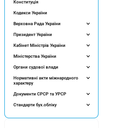
Конституція
Кодекси України
Верховна Рада України
Президент України
Кабінет Міністрів України
Міністерства України
Органи судової влади
Нормативні акти міжнародного
характеру
Документи СРСР та УРСР
Cтандарти бух.обліку