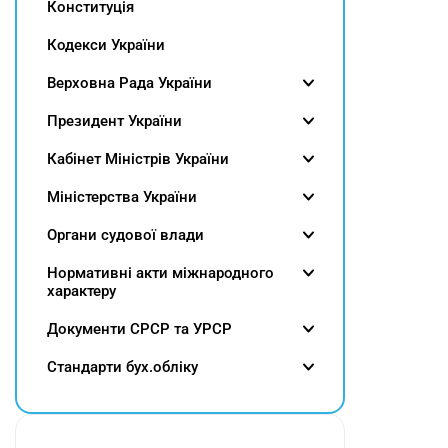
Конституція
Кодекси України
Верховна Рада України
Президент України
Кабінет Міністрів України
Міністерства України
Органи судової влади
Нормативні акти міжнародного
характеру
Документи СРСР та УРСР
Cтандарти бух.обліку