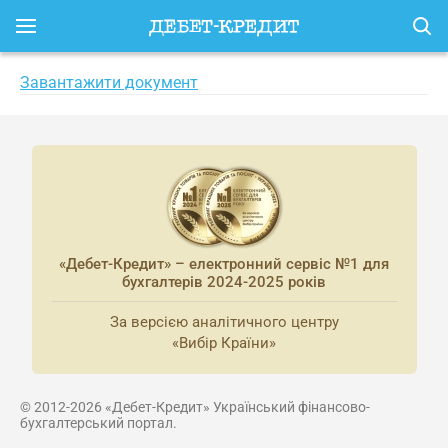
Завантажити документ
«Дебет-Кредит» – електронний сервіс №1 для
бухгалтерів 2024-2025 років
За версією аналітичного центру
«Вибір Країни»
© 2012-2026 «Дебет-Кредит» Український фінансово-
бухгалтерський портал.