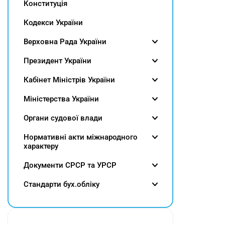
Конституція
Кодекси України
Верховна Рада України
Президент України
Кабінет Міністрів України
Міністерства України
Органи судової влади
Нормативні акти міжнародного
характеру
Документи СРСР та УРСР
Cтандарти бух.обліку